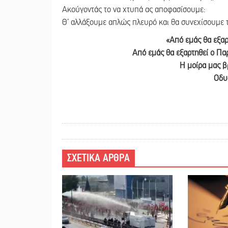
Ακούγοντάς το να χτυπά ας αποφασίσουμε:
Θ’ αλλάξουμε απλώς πλευρό και θα συνεχίσουμε τ
«Από εμάς θα εξαρ
Από εμάς θα εξαρτηθεί ο Πα
Η μοίρα μας βρ
Οδυ
ΣΧΕΤΙΚΑ ΑΡΘΡΑ