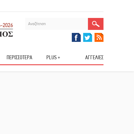
ΠΕΡΙΣΣΟΤΕΡΑ
PLUS +
ΑΓΓΕΛΙΕΣ