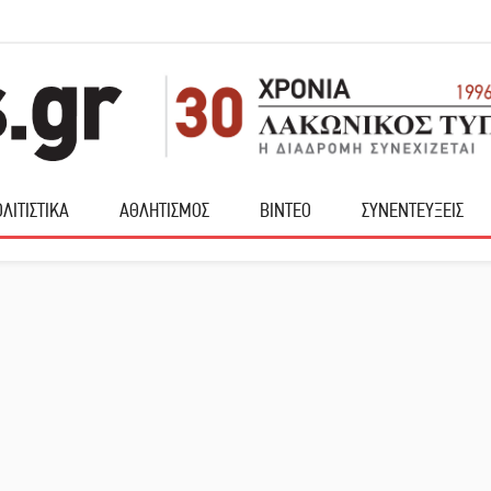
ΛΙΤΙΣΤΙΚΑ
ΑΘΛΗΤΙΣΜΟΣ
ΒΙΝΤΕΟ
ΣΥΝΕΝΤΕΥΞΕΙΣ