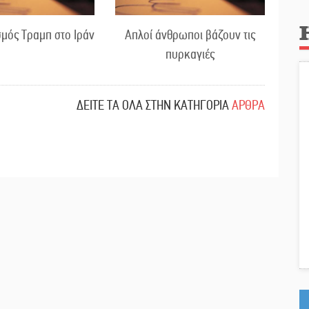
μός Τραμπ στο Ιράν
Απλοί άνθρωποι βάζουν τις
πυρκαγιές
ΔΕΙΤΕ ΤΑ ΟΛΑ ΣΤΗΝ ΚΑΤΗΓΟΡΙΑ
ΑΡΘΡΑ