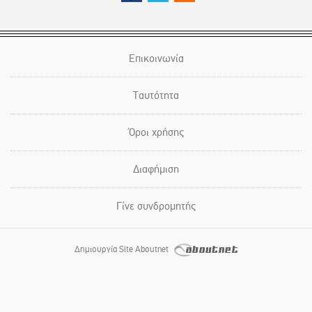
Επικοινωνία
Ταυτότητα
Όροι χρήσης
Διαφήμιση
Γίνε συνδρομητής
Δημιουργία Site Aboutnet