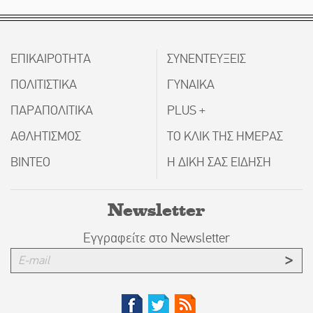
ΕΠΙΚΑΙΡΟΤΗΤΑ
ΣΥΝΕΝΤΕΥΞΕΙΣ
ΠΟΛΙΤΙΣΤΙΚΑ
ΓΥΝΑΙΚΑ
ΠΑΡΑΠΟΛΙΤΙΚΑ
PLUS +
ΑΘΛΗΤΙΣΜΟΣ
ΤΟ ΚΛΙΚ ΤΗΣ ΗΜΕΡΑΣ
ΒΙΝΤΕΟ
Η ΔΙΚΗ ΣΑΣ ΕΙΔΗΣΗ
Newsletter
Εγγραφείτε στο Newsletter