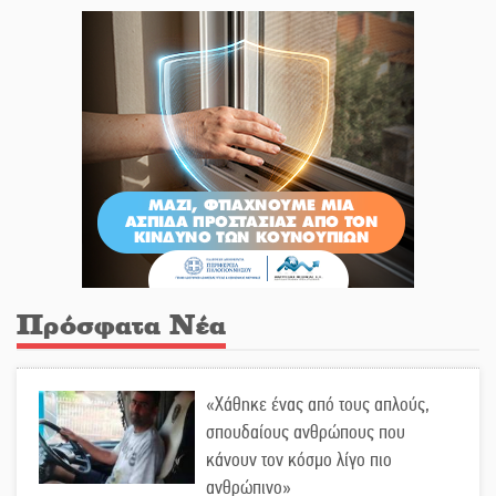
Πρόσφατα Νέα
«Χάθηκε ένας από τους απλούς,
σπουδαίους ανθρώπους που
κάνουν τον κόσμο λίγο πιο
ανθρώπινο»