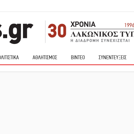
ΛΙΤΙΣΤΙΚΑ
ΑΘΛΗΤΙΣΜΟΣ
ΒΙΝΤΕΟ
ΣΥΝΕΝΤΕΥΞΕΙΣ