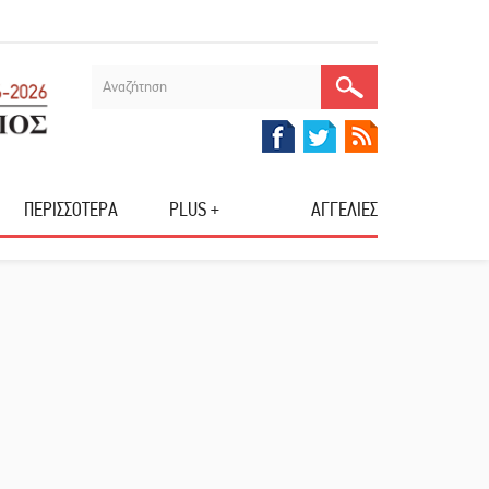
ΠΕΡΙΣΣΟΤΕΡΑ
PLUS +
ΑΓΓΕΛΙΕΣ