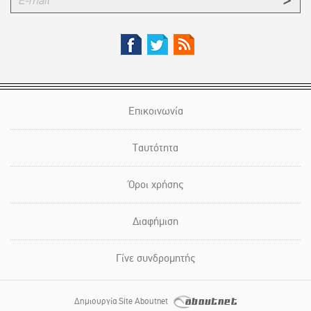
Επικοινωνία
Ταυτότητα
Όροι χρήσης
Διαφήμιση
Γίνε συνδρομητής
Δημιουργία Site Aboutnet