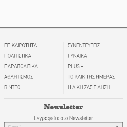
ΕΠΙΚΑΙΡΟΤΗΤΑ
ΣΥΝΕΝΤΕΥΞΕΙΣ
ΠΟΛΙΤΙΣΤΙΚΑ
ΓΥΝΑΙΚΑ
ΠΑΡΑΠΟΛΙΤΙΚΑ
PLUS +
ΑΘΛΗΤΙΣΜΟΣ
ΤΟ ΚΛΙΚ ΤΗΣ ΗΜΕΡΑΣ
ΒΙΝΤΕΟ
Η ΔΙΚΗ ΣΑΣ ΕΙΔΗΣΗ
Newsletter
Εγγραφείτε στο Newsletter