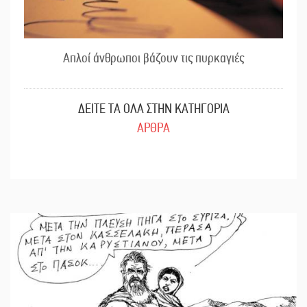
Απλοί άνθρωποι βάζουν τις πυρκαγιές
ΔΕΙΤΕ ΤΑ ΟΛΑ ΣΤΗΝ ΚΑΤΗΓΟΡΙΑ
ΑΡΘΡΑ