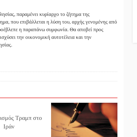
λησίας, παραμένει κυρίαρχο το ζήτημα της
ημα, που επιβάλλεται η λύση του, αρχής γενομένης από
προέβλεπε η παραπάνω συμφωνία. Θα αποβεί προς
ισχύσει την οικονομική αυτοτέλεια και την
ησίας.
ισμός Τραμπ στο
Ιράν