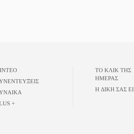
ΙΝΤΕΟ
ΤΟ ΚΛΙΚ ΤΗΣ
ΗΜΕΡΑΣ
ΥΝΕΝΤΕΥΞΕΙΣ
Η ΔΙΚΗ ΣΑΣ Ε
ΥΝΑΙΚΑ
LUS +