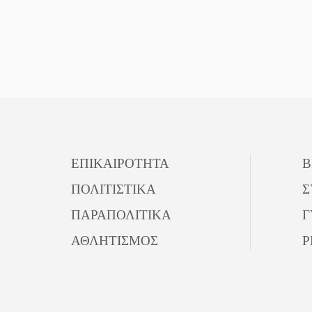
ΕΠΙΚΑΙΡΟΤΗΤΑ
Β
ΠΟΛΙΤΙΣΤΙΚΑ
Σ
ΠΑΡΑΠΟΛΙΤΙΚΑ
Γ
ΑΘΛΗΤΙΣΜΟΣ
P