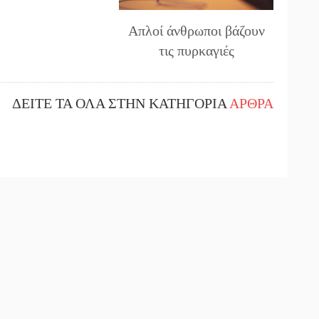
Απλοί άνθρωποι βάζουν
τις πυρκαγιές
ΔΕΙΤΕ ΤΑ ΟΛΑ ΣΤΗΝ ΚΑΤΗΓΟΡΙΑ
ΑΡΘΡΑ