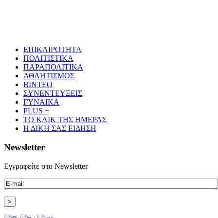
ΕΠΙΚΑΙΡΟΤΗΤΑ
ΠΟΛΙΤΙΣΤΙΚΑ
ΠΑΡΑΠΟΛΙΤΙΚΑ
ΑΘΛΗΤΙΣΜΟΣ
ΒΙΝΤΕΟ
ΣΥΝΕΝΤΕΥΞΕΙΣ
ΓΥΝΑΙΚΑ
PLUS +
ΤΟ ΚΛΙΚ ΤΗΣ ΗΜΕΡΑΣ
Η ΔΙΚΗ ΣΑΣ ΕΙΔΗΣΗ
Newsletter
Εγγραφείτε στο Newsletter