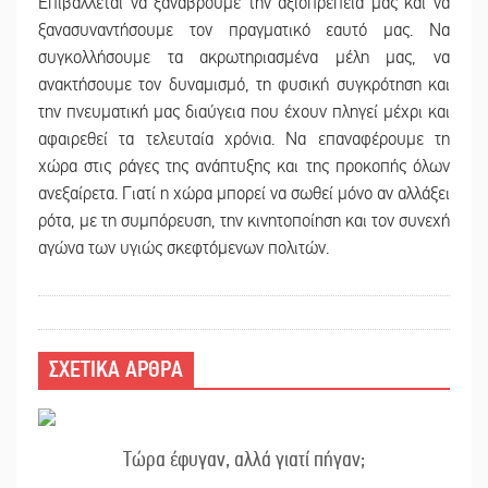
Επιβάλλεται να ξαναβρούμε την αξιοπρέπειά μας και να
ξανασυναντήσουμε τον πραγματικό εαυτό μας. Να
συγκολλήσουμε τα ακρωτηριασμένα μέλη μας, να
ανακτήσουμε τον δυναμισμό, τη φυσική συγκρότηση και
την πνευματική μας διαύγεια που έχουν πληγεί μέχρι και
αφαιρεθεί τα τελευταία χρόνια. Να επαναφέρουμε τη
χώρα στις ράγες της ανάπτυξης και της προκοπής όλων
ανεξαίρετα. Γιατί η χώρα μπορεί να σωθεί μόνο αν αλλάξει
ρότα, με τη συμπόρευση, την κινητοποίηση και τον συνεχή
αγώνα των υγιώς σκεφτόμενων πολιτών.
ΣΧΕΤΙΚΑ ΑΡΘΡΑ
Τώρα έφυγαν, αλλά γιατί πήγαν;