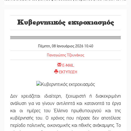
Κυβερνητικός εκτροχιασμός
Πέμπτη, 08 Ιανουάριος 2026 10:40
Παναγιώτης Τζουνάκος
E-MAIL
ΕΚΤΥΠΩΣΗ
Δεν χρειάζεται ιδιαίτερη, ξεχωριστή ή διακεκριμένη
ανάλυση για να γίνουν αντιληπτά και κατανοητά τα έργα
και οι ημέρες του Έλληνα πρωθυπουργού και της
κυβέρνησής του. Ο χρόνος που πέρασε δεν αποτέλεσε
περίοδο πολιτικής, οικονομικής και ηθικής ανάκαμψης. Το