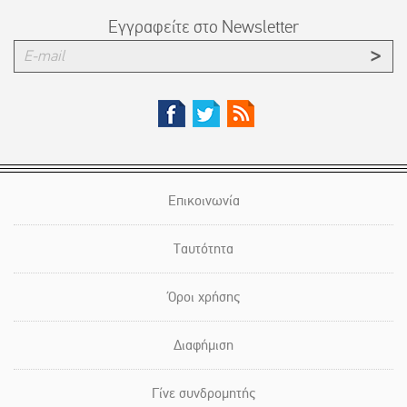
Εγγραφείτε στο Newsletter
Επικοινωνία
Ταυτότητα
Όροι χρήσης
Διαφήμιση
Γίνε συνδρομητής