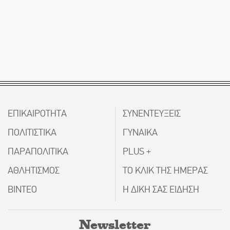
ΕΠΙΚΑΙΡΟΤΗΤΑ
ΣΥΝΕΝΤΕΥΞΕΙΣ
ΠΟΛΙΤΙΣΤΙΚΑ
ΓΥΝΑΙΚΑ
ΠΑΡΑΠΟΛΙΤΙΚΑ
PLUS +
ΑΘΛΗΤΙΣΜΟΣ
ΤΟ ΚΛΙΚ ΤΗΣ ΗΜΕΡΑΣ
ΒΙΝΤΕΟ
Η ΔΙΚΗ ΣΑΣ ΕΙΔΗΣΗ
Newsletter