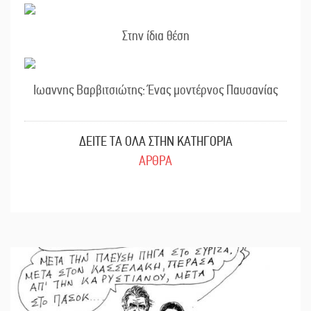
Στην ίδια θέση
Ιωαννης Βαρβιτσιώτης: Ένας μοντέρνος Παυσανίας
ΔΕΙΤΕ ΤΑ ΟΛΑ ΣΤΗΝ ΚΑΤΗΓΟΡΙΑ
ΑΡΘΡΑ