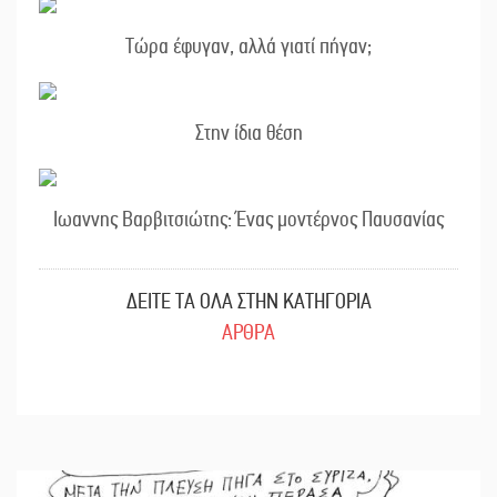
Τώρα έφυγαν, αλλά γιατί πήγαν;
Στην ίδια θέση
Ιωαννης Βαρβιτσιώτης: Ένας μοντέρνος Παυσανίας
ΔΕΙΤΕ ΤΑ ΟΛΑ ΣΤΗΝ ΚΑΤΗΓΟΡΙΑ
ΑΡΘΡΑ