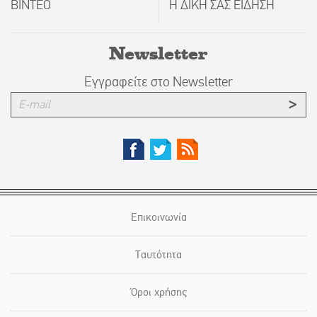
ΒΙΝΤΕΟ
Η ΔΙΚΗ ΣΑΣ ΕΙΔΗΣΗ
Newsletter
Εγγραφείτε στο Newsletter
Επικοινωνία
Ταυτότητα
Όροι χρήσης