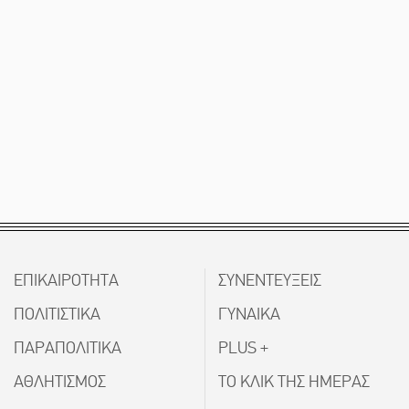
ΕΠΙΚΑΙΡΟΤΗΤΑ
ΣΥΝΕΝΤΕΥΞΕΙΣ
ΠΟΛΙΤΙΣΤΙΚΑ
ΓΥΝΑΙΚΑ
ΠΑΡΑΠΟΛΙΤΙΚΑ
PLUS +
ΑΘΛΗΤΙΣΜΟΣ
ΤΟ ΚΛΙΚ ΤΗΣ ΗΜΕΡΑΣ