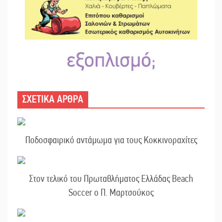
ΣΧΕΤΙΚΑ ΑΡΘΡΑ
Ποδοσφαιρικό αντάμωμα για τους Κοκκινοραχίτες
Στον τελικό του Πρωταθλήματος Ελλάδας Beach
Soccer ο Π. Μαρτσούκος