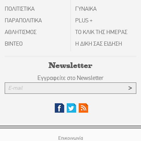
ΠΟΛΙΤΙΣΤΙΚΑ
ΓΥΝΑΙΚΑ
ΠΑΡΑΠΟΛΙΤΙΚΑ
PLUS +
ΑΘΛΗΤΙΣΜΟΣ
ΤΟ ΚΛΙΚ ΤΗΣ ΗΜΕΡΑΣ
ΒΙΝΤΕΟ
Η ΔΙΚΗ ΣΑΣ ΕΙΔΗΣΗ
Newsletter
Εγγραφείτε στο Newsletter
Επικοινωνία