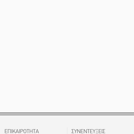
ΕΠΙΚΑΙΡΟΤΗΤΑ
ΣΥΝΕΝΤΕΥΞΕΙΣ