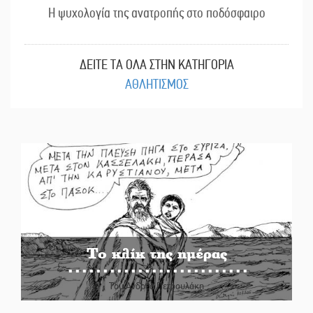
Η ψυχολογία της ανατροπής στο ποδόσφαιρο
ΔΕΙΤΕ ΤΑ ΟΛΑ ΣΤΗΝ ΚΑΤΗΓΟΡΙΑ
ΑΘΛΗΤΙΣΜΟΣ
Το κλίκ της ημέρας
Του Ανδρέα Πετρουλάκη