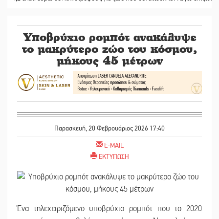
Υποβρύχιο ρομπότ ανακάλυψε
το μακρύτερο ζώο του κόσμου,
μήκους 45 μέτρων
Παρασκευή, 20 Φεβρουάριος 2026 17:40
E-MAIL
ΕΚΤΥΠΩΣΗ
Ένα τηλεχειριζόμενο υποβρύχιο ρομπότ που το 2020