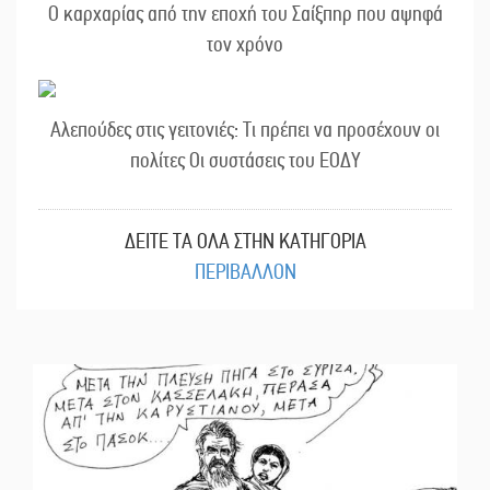
Ο καρχαρίας από την εποχή του Σαίξπηρ που αψηφά
τον χρόνο
Αλεπούδες στις γειτονιές: Τι πρέπει να προσέχουν οι
πολίτες Οι συστάσεις του ΕΟΔΥ
ΔΕΙΤΕ ΤΑ ΟΛΑ ΣΤΗΝ ΚΑΤΗΓΟΡΙΑ
ΠΕΡΙΒΑΛΛΟΝ