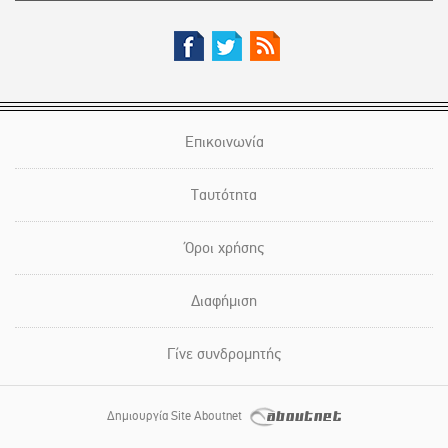
Επικοινωνία
Ταυτότητα
Όροι χρήσης
Διαφήμιση
Γίνε συνδρομητής
Δημιουργία Site Aboutnet