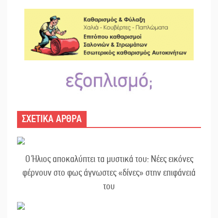
ΣΧΕΤΙΚΑ ΑΡΘΡΑ
Ο Ήλιος αποκαλύπτει τα μυστικά του: Νέες εικόνες
φέρνουν στο φως άγνωστες «δίνες» στην επιφάνειά
του