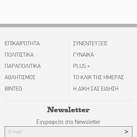
ΕΠΙΚΑΙΡΟΤΗΤΑ
ΣΥΝΕΝΤΕΥΞΕΙΣ
ΠΟΛΙΤΙΣΤΙΚΑ
ΓΥΝΑΙΚΑ
ΠΑΡΑΠΟΛΙΤΙΚΑ
PLUS +
ΑΘΛΗΤΙΣΜΟΣ
ΤΟ ΚΛΙΚ ΤΗΣ ΗΜΕΡΑΣ
ΒΙΝΤΕΟ
Η ΔΙΚΗ ΣΑΣ ΕΙΔΗΣΗ
Newsletter
Εγγραφείτε στο Newsletter