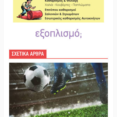
ΣΧΕΤΙΚΑ ΑΡΘΡΑ