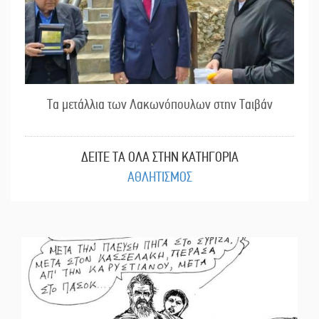
Τα μετάλλια των Λακωνόπουλων στην Ταιβάν
ΔΕΙΤΕ ΤΑ ΟΛΑ ΣΤΗΝ ΚΑΤΗΓΟΡΙΑ
ΑΘΛΗΤΙΣΜΟΣ