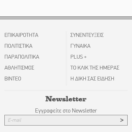
ΕΠΙΚΑΙΡΟΤΗΤΑ
ΣΥΝΕΝΤΕΥΞΕΙΣ
ΠΟΛΙΤΙΣΤΙΚΑ
ΓΥΝΑΙΚΑ
ΠΑΡΑΠΟΛΙΤΙΚΑ
PLUS +
ΑΘΛΗΤΙΣΜΟΣ
ΤΟ ΚΛΙΚ ΤΗΣ ΗΜΕΡΑΣ
ΒΙΝΤΕΟ
Η ΔΙΚΗ ΣΑΣ ΕΙΔΗΣΗ
Newsletter
Εγγραφείτε στο Newsletter