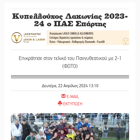
Κυπελλούχος Λακωνίας 2023-
24 ο ΠΑΣ Σπάρτης
Επικράτησε στον τελικό του Πανγυθεατικού με 2-1
(ΦΩΤΟ)
Δευτέρα, 22 Απρίλιος 2024 13:10
E-MAIL
ΕΚΤΥΠΩΣΗ