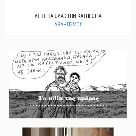
ΔΕΙΤΕ ΤΑ ΟΛΑ ΣΤΗΝ ΚΑΤΗΓΟΡΙΑ
ΑΘΛΗΤΙΣΜΟΣ
Το κλίκ της ημέρας
Του Ανδρέα Πετρουλάκη