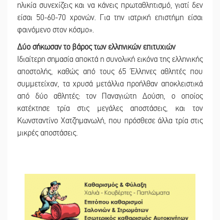
ηλικία συνεχίζεις και να κάνεις πρωταθλητισμό, γιατί δεν
είσαι 50-60-70 χρονών. Για την ιατρική επιστήμη είσαι
φαινόμενο στον κόσμο».
Δύο σήκωσαν το βάρος
των ελληνικών επιτυχιών
Ιδιαίτερη σημασία αποκτά η συνολική εικόνα της ελληνικής
αποστολής, καθώς από τους 65 Έλληνες αθλητές που
συμμετείχαν, τα χρυσά μετάλλια προήλθαν αποκλειστικά
από δύο αθλητές: τον Παναγιώτη Δούση, ο οποίος
κατέκτησε τρία στις μεγάλες αποστάσεις, και τον
Κωνσταντίνο Χατζημανωλή, που πρόσθεσε άλλα τρία στις
μικρές αποστάσεις.