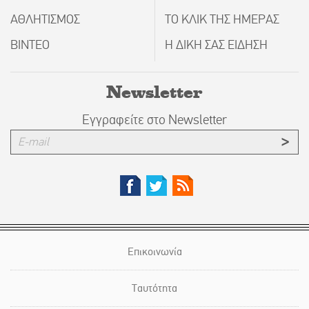
ΑΘΛΗΤΙΣΜΟΣ
ΤΟ ΚΛΙΚ ΤΗΣ ΗΜΕΡΑΣ
ΒΙΝΤΕΟ
Η ΔΙΚΗ ΣΑΣ ΕΙΔΗΣΗ
Newsletter
Εγγραφείτε στο Newsletter
Επικοινωνία
Ταυτότητα