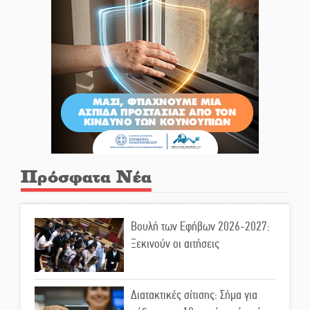
Πρόσφατα Νέα
Βουλή των Εφήβων 2026-2027:
Ξεκινούν οι αιτήσεις
Διατακτικές σίτισης: Σήμα για