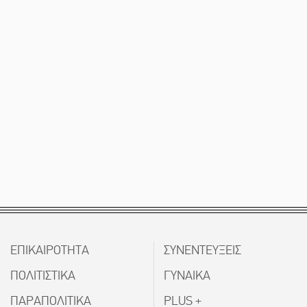
ΕΠΙΚΑΙΡΟΤΗΤΑ
ΣΥΝΕΝΤΕΥΞΕΙΣ
ΠΟΛΙΤΙΣΤΙΚΑ
ΓΥΝΑΙΚΑ
ΠΑΡΑΠΟΛΙΤΙΚΑ
PLUS +