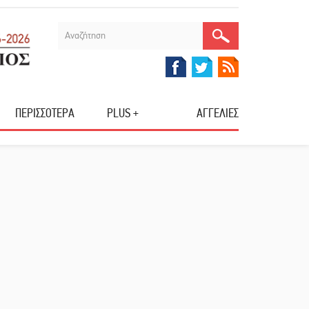
ΠΕΡΙΣΣΟΤΕΡΑ
PLUS +
ΑΓΓΕΛΙΕΣ