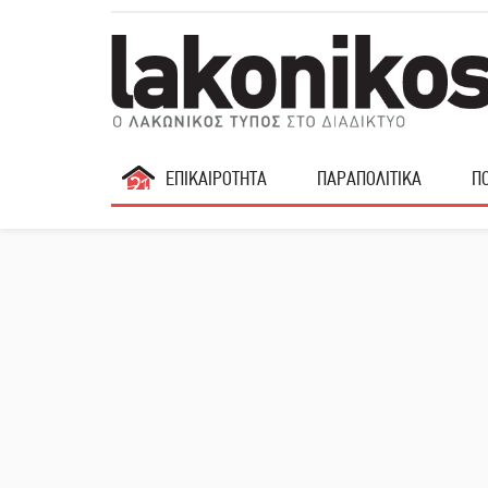
ΕΠΙΚΑΙΡΟΤΗΤΑ
ΠΑΡΑΠΟΛΙΤΙΚΑ
ΠΟ