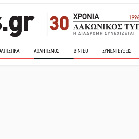
ΛΙΤΙΣΤΙΚΑ
ΑΘΛΗΤΙΣΜΟΣ
ΒΙΝΤΕΟ
ΣΥΝΕΝΤΕΥΞΕΙΣ