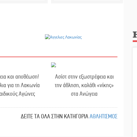
εια και αποθέωση!
Ασίστ στην εξωστρέφεια και
λια για τη Λακωνία
την άθληση, καλάθι «νίκης»
αιδικούς Αγώνες
στα Ανώγεια
ΔΕΙΤΕ ΤΑ ΟΛΑ ΣΤΗΝ ΚΑΤΗΓΟΡΙΑ
ΑΘΛΗΤΙΣΜΟΣ