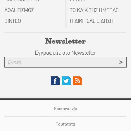
ΑΘΛΗΤΙΣΜΟΣ
ΤΟ ΚΛΙΚ ΤΗΣ ΗΜΕΡΑΣ
ΒΙΝΤΕΟ
Η ΔΙΚΗ ΣΑΣ ΕΙΔΗΣΗ
Newsletter
Εγγραφείτε στο Newsletter
Επικοινωνία
Ταυτότητα