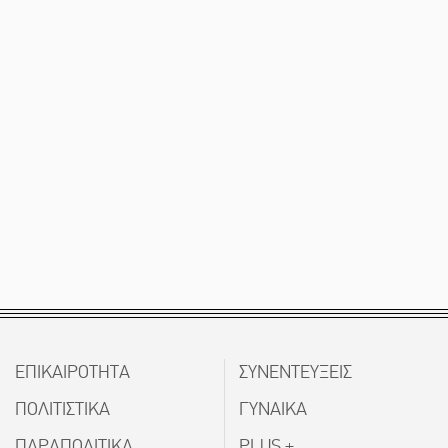
ΕΠΙΚΑΙΡΟΤΗΤΑ
ΣΥΝΕΝΤΕΥΞΕΙΣ
ΠΟΛΙΤΙΣΤΙΚΑ
ΓΥΝΑΙΚΑ
ΠΑΡΑΠΟΛΙΤΙΚΑ
PLUS +