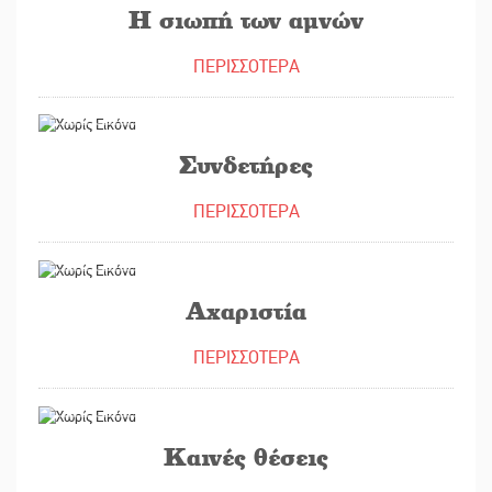
Η σιωπή των αμνών
ΠΕΡΙΣΣΟΤΕΡΑ
21/04/2023
Συνδετήρες
ΠΕΡΙΣΣΟΤΕΡΑ
07/04/2023
Αχαριστία
ΠΕΡΙΣΣΟΤΕΡΑ
31/03/2023
Καινές θέσεις