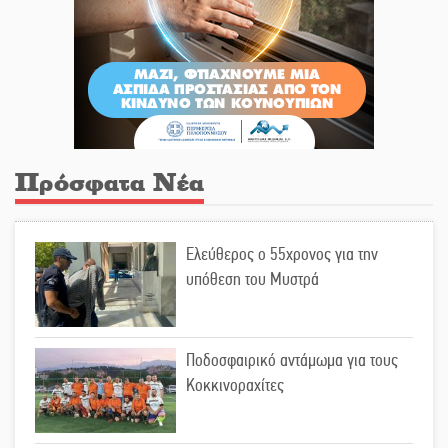
Πρόσφατα Νέα
Ελεύθερος ο 55χρονος για την
υπόθεση του Μυστρά
Ποδοσφαιρικό αντάμωμα για τους
Κοκκινοραχίτες