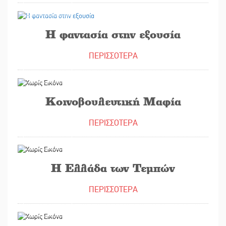
23/06/2023
Η φαντασία στην εξουσία
ΠΕΡΙΣΣΟΤΕΡΑ
16/06/2023
Κοινοβουλευτική Μαφία
ΠΕΡΙΣΣΟΤΕΡΑ
12/05/2023
Η Ελλάδα των Τεμπών
ΠΕΡΙΣΣΟΤΕΡΑ
28/04/2023