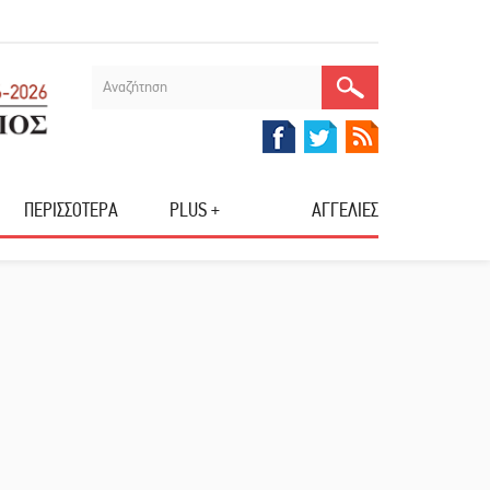
ΠΕΡΙΣΣΟΤΕΡΑ
PLUS +
ΑΓΓΕΛΙΕΣ