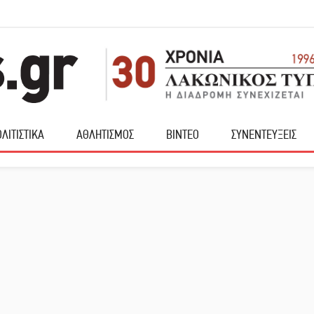
ΛΙΤΙΣΤΙΚΑ
ΑΘΛΗΤΙΣΜΟΣ
ΒΙΝΤΕΟ
ΣΥΝΕΝΤΕΥΞΕΙΣ