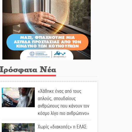
Πρόσφατα Νέα
«Χάθηκε ένας από τους
απλούς, σπουδαίους
ανθρώπους που κάνουν τον
κόσμο λίγο πιο ανθρώπινο»
Χωρίς «διακοπές» η ΕΛΑΣ: