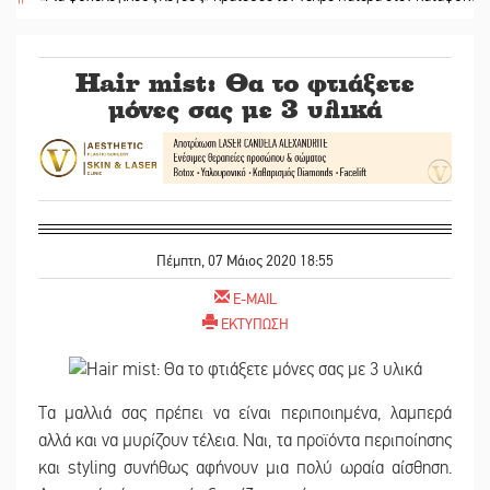
Hair mist: Θα το φτιάξετε
μόνες σας με 3 υλικά
Πέμπτη, 07 Μάιος 2020 18:55
E-MAIL
ΕΚΤΥΠΩΣΗ
Τα μαλλιά σας πρέπει να είναι περιποιημένα, λαμπερά
αλλά και να μυρίζουν τέλεια. Ναι, τα προϊόντα περιποίησης
και styling συνήθως αφήνουν μια πολύ ωραία αίσθηση.