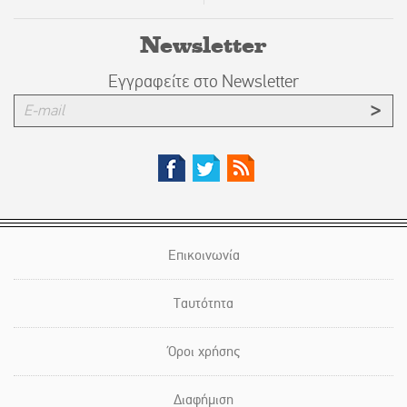
Newsletter
Εγγραφείτε στο Newsletter
Επικοινωνία
Ταυτότητα
Όροι χρήσης
Διαφήμιση