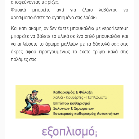
αποφεύγοντας τις ρίζες.
Φυσικά μπορείτε αντί για έλαιο λεβάντας να
χρησιμοποιήσετε το αγαπημένο σας λαδάκι.
Και κάτι ακόμη, αν δεν έχετε μπουκαλάκι με vaporisateur
μπορείτε να βάλετε τα υλικά σε ένα απλό μπουκαλάκι και
να απλώσετε το άρωμα μαλλιών με τα δάχτυλά σας στις
άκρες αφού προηγουμένως το έχετε τρίψει καλά στις
παλάμες σας.