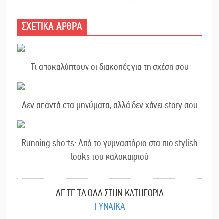
ΣΧΕΤΙΚΑ ΑΡΘΡΑ
Τι αποκαλύπτουν οι διακοπές για τη σχέση σου
Δεν απαντά στα μηνύματα, αλλά δεν χάνει story σου
Running shorts: Από το γυμναστήριο στα πιο stylish
looks του καλοκαιριού
ΔΕΙΤΕ ΤΑ ΟΛΑ ΣΤΗΝ ΚΑΤΗΓΟΡΙΑ
ΓΥΝΑΙΚΑ