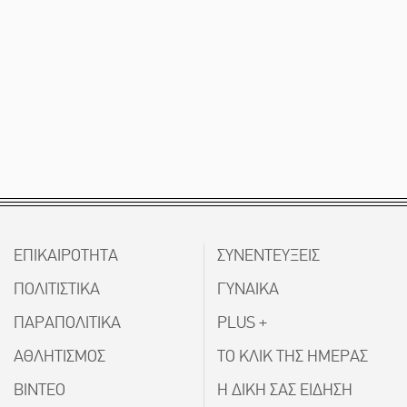
ΕΠΙΚΑΙΡΟΤΗΤΑ
ΣΥΝΕΝΤΕΥΞΕΙΣ
ΠΟΛΙΤΙΣΤΙΚΑ
ΓΥΝΑΙΚΑ
ΠΑΡΑΠΟΛΙΤΙΚΑ
PLUS +
ΑΘΛΗΤΙΣΜΟΣ
ΤΟ ΚΛΙΚ ΤΗΣ ΗΜΕΡΑΣ
ΒΙΝΤΕΟ
Η ΔΙΚΗ ΣΑΣ ΕΙΔΗΣΗ