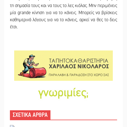
τη σημασία τους και να τους το λες κιόλας. Μην περιμένεις
μία grande κίνηση για να το κάνεις. Μπορείς να βρίσκεις
καθημερινά λόγους για να το κάνεις, αρκεί να θες το δεις
έτσι.
ΣΧΕΤΙΚΑ ΑΡΘΡΑ