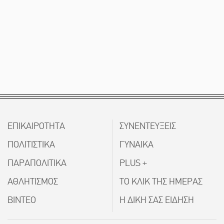
ΕΠΙΚΑΙΡΟΤΗΤΑ
ΣΥΝΕΝΤΕΥΞΕΙΣ
ΠΟΛΙΤΙΣΤΙΚΑ
ΓΥΝΑΙΚΑ
ΠΑΡΑΠΟΛΙΤΙΚΑ
PLUS +
ΑΘΛΗΤΙΣΜΟΣ
ΤΟ ΚΛΙΚ ΤΗΣ ΗΜΕΡΑΣ
ΒΙΝΤΕΟ
Η ΔΙΚΗ ΣΑΣ ΕΙΔΗΣΗ