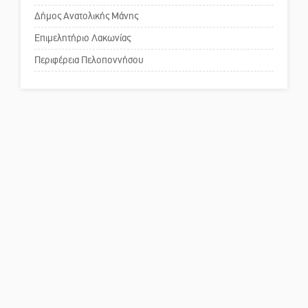
Δήμος Ανατολικής Μάνης
Επιμελητήριο Λακωνίας
Περιφέρεια Πελοποννήσου