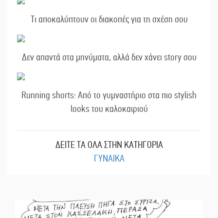
Τι αποκαλύπτουν οι διακοπές για τη σχέση σου
Δεν απαντά στα μηνύματα, αλλά δεν χάνει story σου
Running shorts: Από το γυμναστήριο στα πιο stylish
looks του καλοκαιριού
ΔΕΙΤΕ ΤΑ ΟΛΑ ΣΤΗΝ ΚΑΤΗΓΟΡΙΑ
ΓΥΝΑΙΚΑ