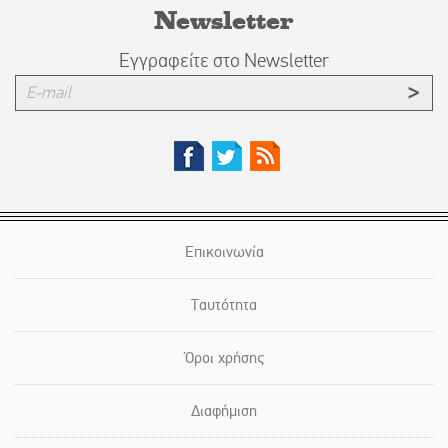
Newsletter
Εγγραφείτε στο Newsletter
Επικοινωνία
Ταυτότητα
Όροι χρήσης
Διαφήμιση
Γίνε συνδρομητής