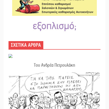
ΣΧΕΤΙΚΑ ΑΡΘΡΑ
Του Ανδρέα Πετρουλάκη