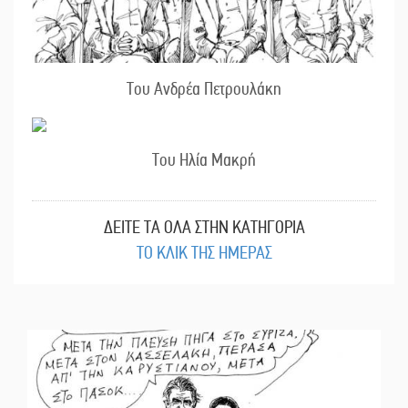
Του Ανδρέα Πετρουλάκη
Του Ηλία Μακρή
ΔΕΙΤΕ ΤΑ ΟΛΑ ΣΤΗΝ ΚΑΤΗΓΟΡΙΑ
ΤΟ ΚΛΙΚ ΤΗΣ ΗΜΕΡΑΣ