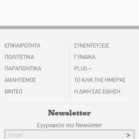
ΕΠΙΚΑΙΡΟΤΗΤΑ
ΣΥΝΕΝΤΕΥΞΕΙΣ
ΠΟΛΙΤΙΣΤΙΚΑ
ΓΥΝΑΙΚΑ
ΠΑΡΑΠΟΛΙΤΙΚΑ
PLUS +
ΑΘΛΗΤΙΣΜΟΣ
ΤΟ ΚΛΙΚ ΤΗΣ ΗΜΕΡΑΣ
ΒΙΝΤΕΟ
Η ΔΙΚΗ ΣΑΣ ΕΙΔΗΣΗ
Newsletter
Εγγραφείτε στο Newsletter