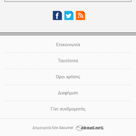
Επικοινωνία
Ταυτότητα
Όροι χρήσης
Διαφήμιση
Γίνε συνδρομητής
Δημιουργία Site Aboutnet