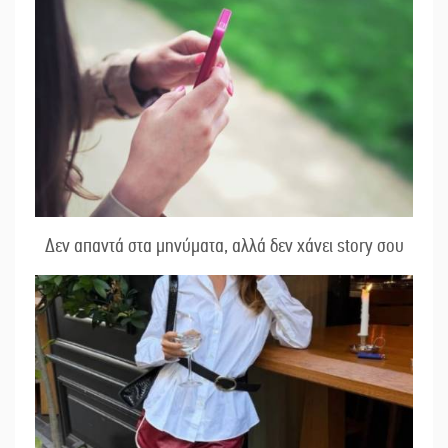
Δεν απαντά στα μηνύματα, αλλά δεν χάνει story σου