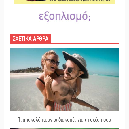
ΣΧΕΤΙΚΑ ΑΡΘΡΑ
Τι αποκαλύπτουν οι διακοπές για τη σχέση σου