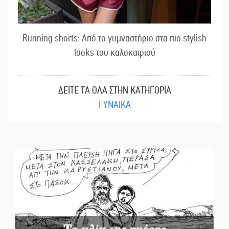
Running shorts: Από το γυμναστήριο στα πιο stylish
looks του καλοκαιριού
ΔΕΙΤΕ ΤΑ ΟΛΑ ΣΤΗΝ ΚΑΤΗΓΟΡΙΑ
ΓΥΝΑΙΚΑ
Το κλίκ της ημέρας