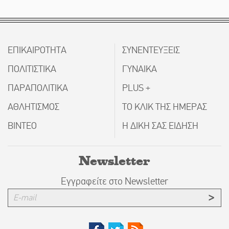
ΕΠΙΚΑΙΡΟΤΗΤΑ
ΣΥΝΕΝΤΕΥΞΕΙΣ
ΠΟΛΙΤΙΣΤΙΚΑ
ΓΥΝΑΙΚΑ
ΠΑΡΑΠΟΛΙΤΙΚΑ
PLUS +
ΑΘΛΗΤΙΣΜΟΣ
ΤΟ ΚΛΙΚ ΤΗΣ ΗΜΕΡΑΣ
ΒΙΝΤΕΟ
Η ΔΙΚΗ ΣΑΣ ΕΙΔΗΣΗ
Newsletter
Εγγραφείτε στο Newsletter