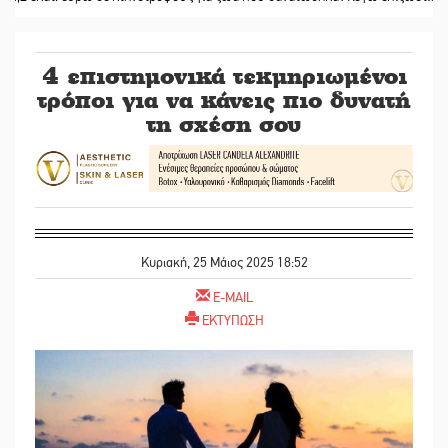
4 επιστημονικά τεκμηριωμένοι
τρόποι για να κάνεις πιο δυνατή
τη σχέση σου
Κυριακή, 25 Μάιος 2025 18:52
E-MAIL
ΕΚΤΥΠΩΣΗ