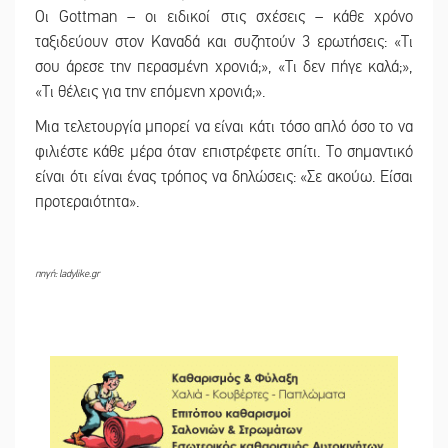
Οι Gottman – οι ειδικοί στις σχέσεις – κάθε χρόνο
ταξιδεύουν στον Καναδά και συζητούν 3 ερωτήσεις: «Τι
σου άρεσε την περασμένη χρονιά;», «Τι δεν πήγε καλά;»,
«Τι θέλεις για την επόμενη χρονιά;».
Μια τελετουργία μπορεί να είναι κάτι τόσο απλό όσο το να
φιλιέστε κάθε μέρα όταν επιστρέφετε σπίτι. Το σημαντικό
είναι ότι είναι ένας τρόπος να δηλώσεις: «Σε ακούω. Είσαι
προτεραιότητα».
πηγή: ladylike.gr