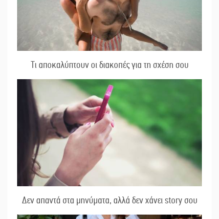
Τι αποκαλύπτουν οι διακοπές για τη σχέση σου
Δεν απαντά στα μηνύματα, αλλά δεν χάνει story σου