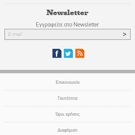
Newsletter
Εγγραφείτε στο Newsletter
Επικοινωνία
Ταυτότητα
Όροι χρήσης
Διαφήμιση