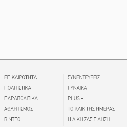
ΕΠΙΚΑΙΡΟΤΗΤΑ
ΣΥΝΕΝΤΕΥΞΕΙΣ
ΠΟΛΙΤΙΣΤΙΚΑ
ΓΥΝΑΙΚΑ
ΠΑΡΑΠΟΛΙΤΙΚΑ
PLUS +
ΑΘΛΗΤΙΣΜΟΣ
ΤΟ ΚΛΙΚ ΤΗΣ ΗΜΕΡΑΣ
ΒΙΝΤΕΟ
Η ΔΙΚΗ ΣΑΣ ΕΙΔΗΣΗ