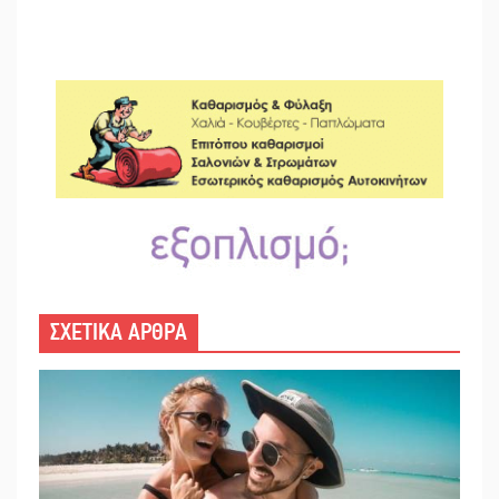
ΣΧΕΤΙΚΑ ΑΡΘΡΑ