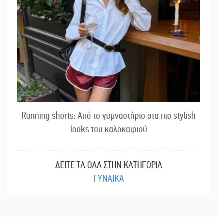
Running shorts: Από το γυμναστήριο στα πιο stylish
looks του καλοκαιριού
ΔΕΙΤΕ ΤΑ ΟΛΑ ΣΤΗΝ ΚΑΤΗΓΟΡΙΑ
ΓΥΝΑΙΚΑ