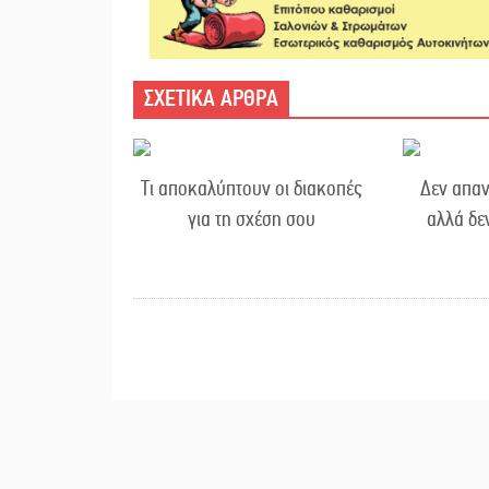
ΣΧΕΤΙΚΑ ΑΡΘΡΑ
Τι αποκαλύπτουν οι διακοπές
Δεν απαν
για τη σχέση σου
αλλά δε