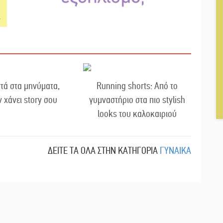
τά στα μηνύματα,
Running shorts: Από το
ν χάνει story σου
γυμναστήριο στα πιο stylish
looks του καλοκαιριού
ΔΕΙΤΕ ΤΑ ΟΛΑ ΣΤΗΝ ΚΑΤΗΓΟΡΙΑ
ΓΥΝΑΙΚΑ