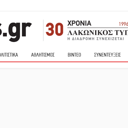
ΛΙΤΙΣΤΙΚΑ
ΑΘΛΗΤΙΣΜΟΣ
ΒΙΝΤΕΟ
ΣΥΝΕΝΤΕΥΞΕΙΣ