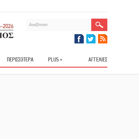
ΠΕΡΙΣΣΟΤΕΡΑ
PLUS +
ΑΓΓΕΛΙΕΣ