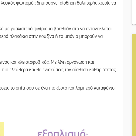
ς λευκός φωτισμός δημιουργεί αίσθηση θαλπωρής χωρίς να
κά με γυαλιστερό φινίρισμα βοηθούν στο να αντανακλάται
τερά πλακάκια στην κουζίνα ή το μπάνιο μπορούν να
ινός και κλειστοφοβικός. Με λίγη οργάνωση και
πιο ελεύθερα και θα ενισχύσεις την αίσθηση καθαριότητας
εις το σπίτι σου σε ένα πιο ζεστό και λαμπερό καταφύγιο!