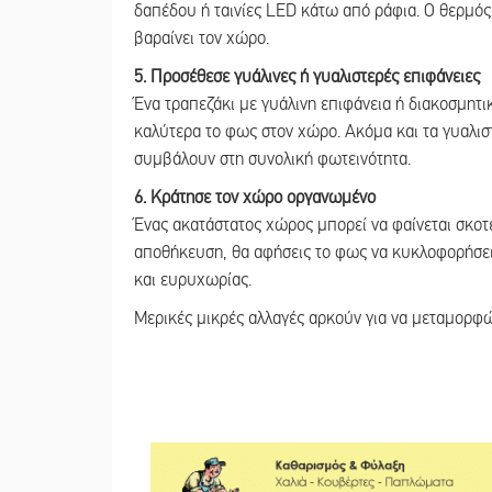
δαπέδου ή ταινίες LED κάτω από ράφια. Ο θερμό
βαραίνει τον χώρο.
5. Προσέθεσε γυάλινες ή γυαλιστερές επιφάνειες
Ένα τραπεζάκι με γυάλινη επιφάνεια ή διακοσμητι
καλύτερα το φως στον χώρο. Ακόμα και τα γυαλισ
συμβάλουν στη συνολική φωτεινότητα.
6. Κράτησε τον χώρο οργανωμένο
Ένας ακατάστατος χώρος μπορεί να φαίνεται σκοτε
αποθήκευση, θα αφήσεις το φως να κυκλοφορήσει 
και ευρυχωρίας.
Μερικές μικρές αλλαγές αρκούν για να μεταμορφώσ