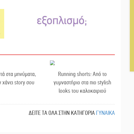
τά στα μηνύματα,
Running shorts: Από το
ν χάνει story σου
γυμναστήριο στα πιο stylish
looks του καλοκαιριού
ΔΕΙΤΕ ΤΑ ΟΛΑ ΣΤΗΝ ΚΑΤΗΓΟΡΙΑ
ΓΥΝΑΙΚΑ