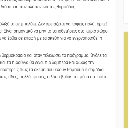
 διάσπαση των αλάτων και της θαμπάδας.
λιξέ το σε μπαλάκι. Δεν χρειάζεται να κόψεις πολύ, αρκεί
. Είναι σημαντικό να μην το τοποθετήσεις στο κύριο χώρο
ι να έρθει σε επαφή με τα σκεύη για να ενεργοποιηθεί η
ή θερμοκρασία και όταν τελειώσει το πρόγραμμα, βγάλε τα
 και τα πιρούνια θα είναι πιο λαμπερά και χωρίς την
παρατηρείς πως τα σκεύη σου έχουν θαμπάδα ή σημάδια,
όπως είδες, πολλές φορές, η λύση βρίσκεται μέσα στο σπίτι