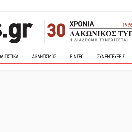
ΛΙΤΙΣΤΙΚΑ
ΑΘΛΗΤΙΣΜΟΣ
ΒΙΝΤΕΟ
ΣΥΝΕΝΤΕΥΞΕΙΣ