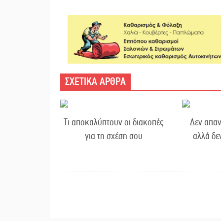
ΣΧΕΤΙΚΑ ΑΡΘΡΑ
Τι αποκαλύπτουν οι διακοπές
Δεν απαν
για τη σχέση σου
αλλά δε