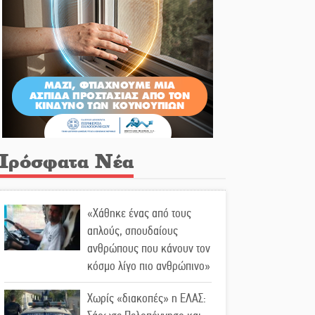
Πρόσφατα Νέα
«Χάθηκε ένας από τους
απλούς, σπουδαίους
ανθρώπους που κάνουν τον
κόσμο λίγο πιο ανθρώπινο»
Χωρίς «διακοπές» η ΕΛΑΣ: