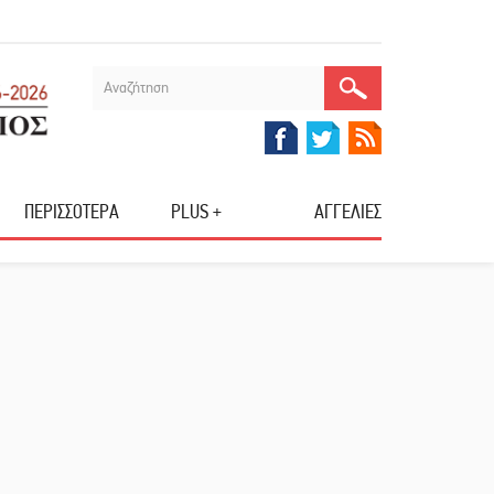
ΠΕΡΙΣΣΟΤΕΡΑ
PLUS +
ΑΓΓΕΛΙΕΣ