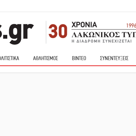
ΛΙΤΙΣΤΙΚΑ
ΑΘΛΗΤΙΣΜΟΣ
ΒΙΝΤΕΟ
ΣΥΝΕΝΤΕΥΞΕΙΣ