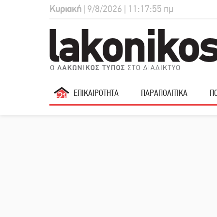
Κυριακή
| 9/8/2026 | 11:17:56 πμ
ΕΠΙΚΑΙΡΟΤΗΤΑ
ΠΑΡΑΠΟΛΙΤΙΚΑ
ΠΟ