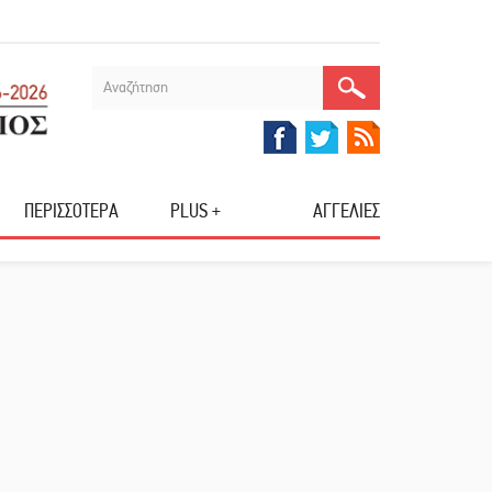
ΠΕΡΙΣΣΟΤΕΡΑ
PLUS +
ΑΓΓΕΛΙΕΣ