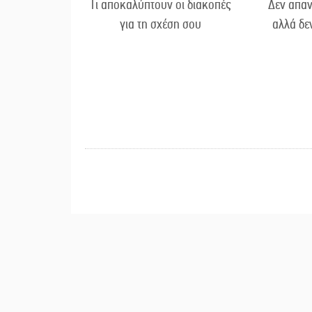
Τι αποκαλύπτουν οι διακοπές
Δεν απαν
για τη σχέση σου
αλλά δε