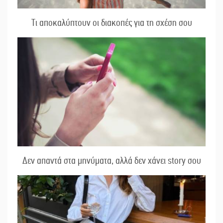
Τι αποκαλύπτουν οι διακοπές για τη σχέση σου
Δεν απαντά στα μηνύματα, αλλά δεν χάνει story σου