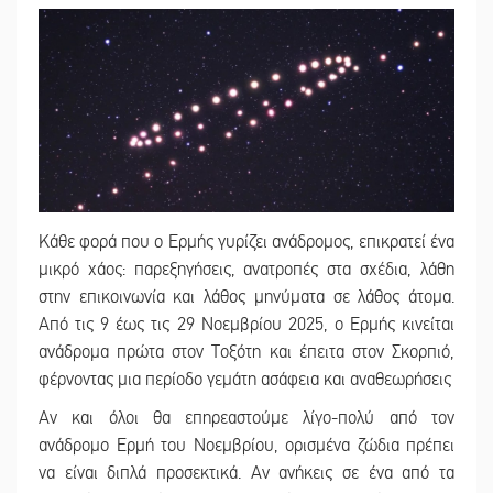
Κάθε φορά που ο Ερμής γυρίζει ανάδρομος, επικρατεί ένα
μικρό χάος: παρεξηγήσεις, ανατροπές στα σχέδια, λάθη
στην επικοινωνία και λάθος μηνύματα σε λάθος άτομα.
Από τις 9 έως τις 29 Νοεμβρίου 2025, ο Ερμής κινείται
ανάδρομα πρώτα στον Τοξότη και έπειτα στον Σκορπιό,
φέρνοντας μια περίοδο γεμάτη ασάφεια και αναθεωρήσεις
Αν και όλοι θα επηρεαστούμε λίγο-πολύ από τον
ανάδρομο Ερμή του Νοεμβρίου, ορισμένα ζώδια πρέπει
να είναι διπλά προσεκτικά. Αν ανήκεις σε ένα από τα