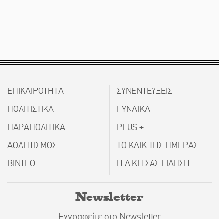
ΕΠΙΚΑΙΡΟΤΗΤΑ
ΣΥΝΕΝΤΕΥΞΕΙΣ
ΠΟΛΙΤΙΣΤΙΚΑ
ΓΥΝΑΙΚΑ
ΠΑΡΑΠΟΛΙΤΙΚΑ
PLUS +
ΑΘΛΗΤΙΣΜΟΣ
ΤΟ ΚΛΙΚ ΤΗΣ ΗΜΕΡΑΣ
ΒΙΝΤΕΟ
Η ΔΙΚΗ ΣΑΣ ΕΙΔΗΣΗ
Newsletter
Εγγραφείτε στο Newsletter