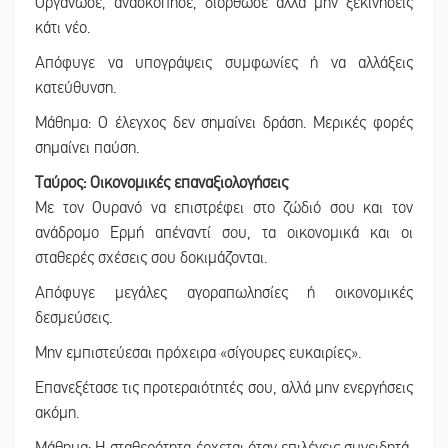
Οργάνωσε, ανασκόπησε, διόρθωσε αλλά μην ξεκινήσεις
κάτι νέο.
Απόφυγε να υπογράψεις συμφωνίες ή να αλλάξεις
κατεύθυνση.
Μάθημα: Ο έλεγχος δεν σημαίνει δράση. Μερικές φορές
σημαίνει παύση.
Ταύρος: Οικονομικές επαναξιολογήσεις
Με τον Ουρανό να επιστρέφει στο ζώδιό σου και τον
ανάδρομο Ερμή απέναντί σου, τα οικονομικά και οι
σταθερές σχέσεις σου δοκιμάζονται.
Απόφυγε μεγάλες αγοραπωλησίες ή οικονομικές
δεσμεύσεις.
Μην εμπιστεύεσαι πρόχειρα «σίγουρες ευκαιρίες».
Επανεξέτασε τις προτεραιότητές σου, αλλά μην ενεργήσεις
ακόμη.