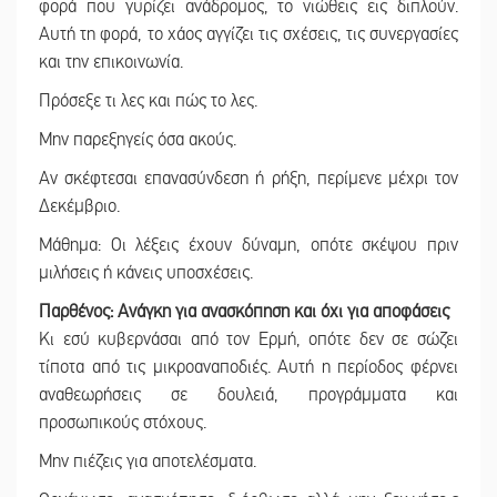
φορά που γυρίζει ανάδρομος, το νιώθεις εις διπλούν.
Αυτή τη φορά, το χάος αγγίζει τις σχέσεις, τις συνεργασίες
και την επικοινωνία.
Πρόσεξε τι λες και πώς το λες.
Μην παρεξηγείς όσα ακούς.
Αν σκέφτεσαι επανασύνδεση ή ρήξη, περίμενε μέχρι τον
Δεκέμβριο.
Μάθημα: Οι λέξεις έχουν δύναμη, οπότε σκέψου πριν
μιλήσεις ή κάνεις υποσχέσεις.
Παρθένος: Ανάγκη για ανασκόπηση και όχι για αποφάσεις
Κι εσύ κυβερνάσαι από τον Ερμή, οπότε δεν σε σώζει
τίποτα από τις μικροαναποδιές. Αυτή η περίοδος φέρνει
αναθεωρήσεις σε δουλειά, προγράμματα και
προσωπικούς στόχους.
Μην πιέζεις για αποτελέσματα.