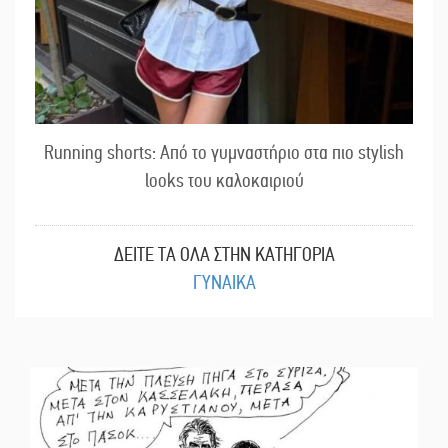
Running shorts: Από το γυμναστήριο στα πιο stylish
looks του καλοκαιριού
ΔΕΙΤΕ ΤΑ ΟΛΑ ΣΤΗΝ ΚΑΤΗΓΟΡΙΑ
ΓΥΝΑΙΚΑ