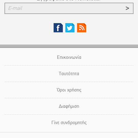
Επικοινωνία
Ταυτότητα
Όροι χρήσης
Διαφήμιση
Γίνε συνδρομητής