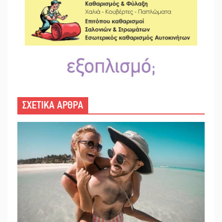
ΣΧΕΤΙΚΑ ΑΡΘΡΑ