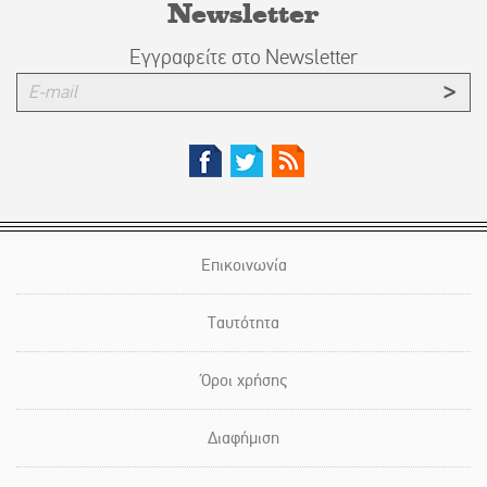
Newsletter
Εγγραφείτε στο Newsletter
Επικοινωνία
Ταυτότητα
Όροι χρήσης
Διαφήμιση