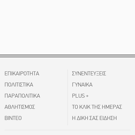
ΕΠΙΚΑΙΡΟΤΗΤΑ
ΣΥΝΕΝΤΕΥΞΕΙΣ
ΠΟΛΙΤΙΣΤΙΚΑ
ΓΥΝΑΙΚΑ
ΠΑΡΑΠΟΛΙΤΙΚΑ
PLUS +
ΑΘΛΗΤΙΣΜΟΣ
ΤΟ ΚΛΙΚ ΤΗΣ ΗΜΕΡΑΣ
ΒΙΝΤΕΟ
Η ΔΙΚΗ ΣΑΣ ΕΙΔΗΣΗ