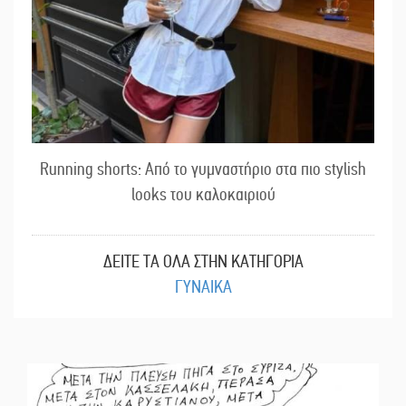
Running shorts: Από το γυμναστήριο στα πιο stylish
looks του καλοκαιριού
ΔΕΙΤΕ ΤΑ ΟΛΑ ΣΤΗΝ ΚΑΤΗΓΟΡΙΑ
ΓΥΝΑΙΚΑ