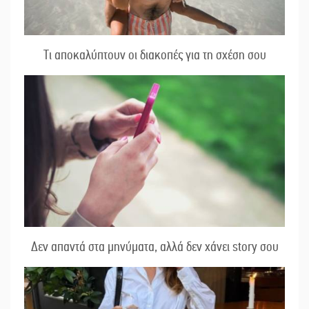
Τι αποκαλύπτουν οι διακοπές για τη σχέση σου
Δεν απαντά στα μηνύματα, αλλά δεν χάνει story σου