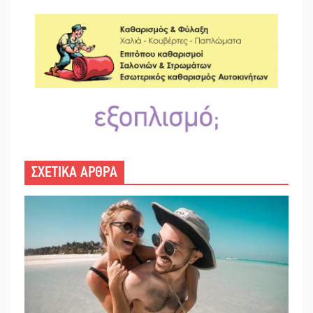
ΣΧΕΤΙΚΑ ΑΡΘΡΑ