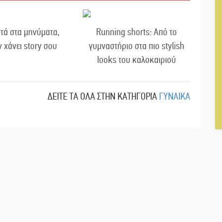
τά στα μηνύματα,
Running shorts: Από το
ν χάνει story σου
γυμναστήριο στα πιο stylish
looks του καλοκαιριού
ΔΕΙΤΕ ΤΑ ΟΛΑ ΣΤΗΝ ΚΑΤΗΓΟΡΙΑ
ΓΥΝΑΙΚΑ