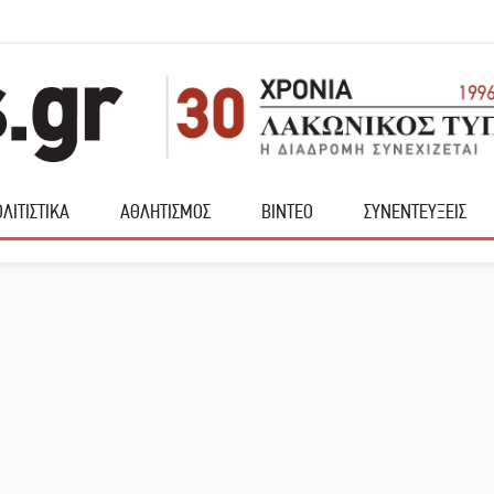
ΛΙΤΙΣΤΙΚΑ
ΑΘΛΗΤΙΣΜΟΣ
ΒΙΝΤΕΟ
ΣΥΝΕΝΤΕΥΞΕΙΣ