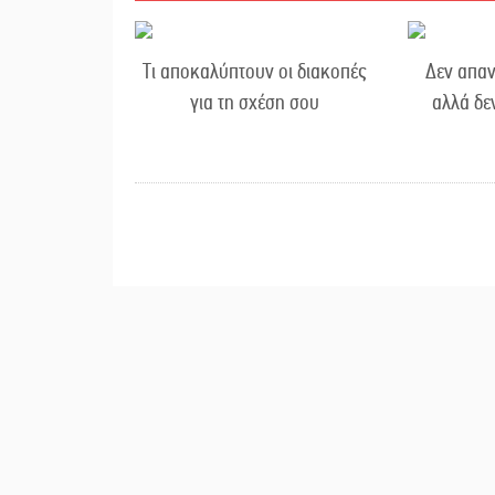
Τι αποκαλύπτουν οι διακοπές
Δεν απαν
για τη σχέση σου
αλλά δε