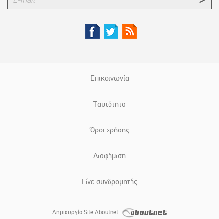
Επικοινωνία
Ταυτότητα
Όροι χρήσης
Διαφήμιση
Γίνε συνδρομητής
Δημιουργία Site Aboutnet