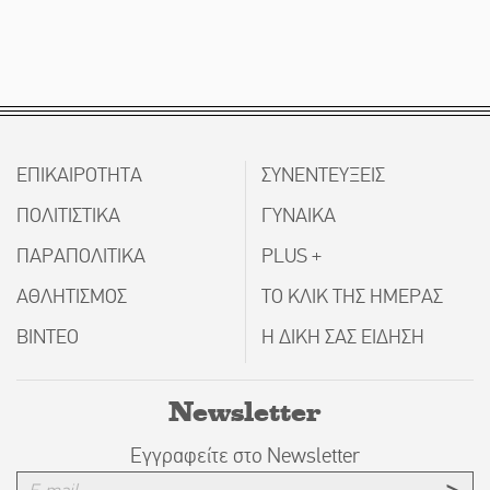
ΕΠΙΚΑΙΡΟΤΗΤΑ
ΣΥΝΕΝΤΕΥΞΕΙΣ
ΠΟΛΙΤΙΣΤΙΚΑ
ΓΥΝΑΙΚΑ
ΠΑΡΑΠΟΛΙΤΙΚΑ
PLUS +
ΑΘΛΗΤΙΣΜΟΣ
ΤΟ ΚΛΙΚ ΤΗΣ ΗΜΕΡΑΣ
ΒΙΝΤΕΟ
Η ΔΙΚΗ ΣΑΣ ΕΙΔΗΣΗ
Newsletter
Εγγραφείτε στο Newsletter