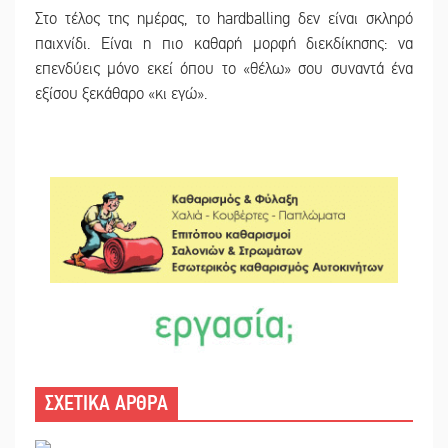
Στο τέλος της ημέρας, το hardballing δεν είναι σκληρό
παιχνίδι. Είναι η πιο καθαρή μορφή διεκδίκησης: να
επενδύεις μόνο εκεί όπου το «θέλω» σου συναντά ένα
εξίσου ξεκάθαρο «κι εγώ».
ΣΧΕΤΙΚΑ ΑΡΘΡΑ