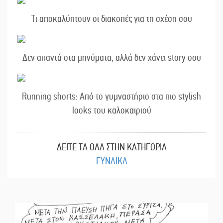
Τι αποκαλύπτουν οι διακοπές για τη σχέση σου
Δεν απαντά στα μηνύματα, αλλά δεν χάνει story σου
Running shorts: Από το γυμναστήριο στα πιο stylish
looks του καλοκαιριού
ΔΕΙΤΕ ΤΑ ΟΛΑ ΣΤΗΝ ΚΑΤΗΓΟΡΙΑ
ΓΥΝΑΙΚΑ