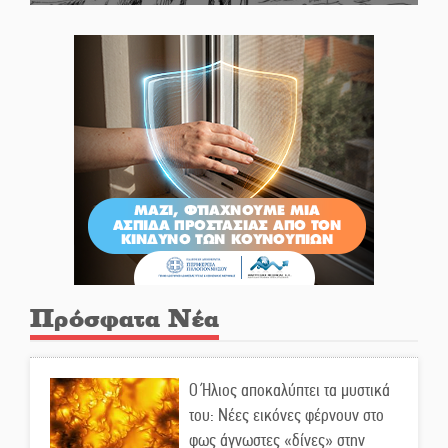
Πρόσφατα Νέα
Ο Ήλιος αποκαλύπτει τα μυστικά
του: Νέες εικόνες φέρνουν στο
φως άγνωστες «δίνες» στην