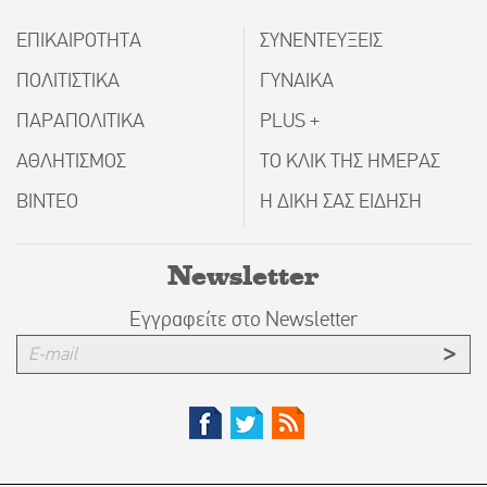
ΕΠΙΚΑΙΡΟΤΗΤΑ
ΣΥΝΕΝΤΕΥΞΕΙΣ
ΠΟΛΙΤΙΣΤΙΚΑ
ΓΥΝΑΙΚΑ
ΠΑΡΑΠΟΛΙΤΙΚΑ
PLUS +
ΑΘΛΗΤΙΣΜΟΣ
ΤΟ ΚΛΙΚ ΤΗΣ ΗΜΕΡΑΣ
ΒΙΝΤΕΟ
Η ΔΙΚΗ ΣΑΣ ΕΙΔΗΣΗ
Newsletter
Εγγραφείτε στο Newsletter