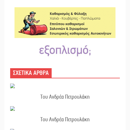
ΣΧΕΤΙΚΑ ΑΡΘΡΑ
Του Ανδρέα Πετρουλάκη
Του Ανδρέα Πετρουλάκη