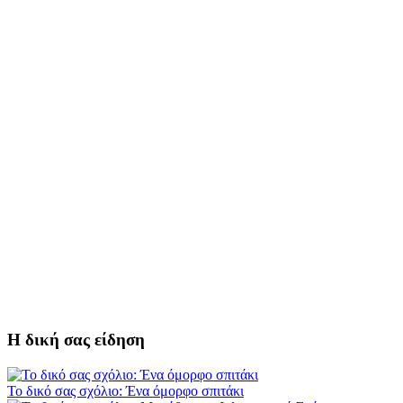
Η δική σας είδηση
Το δικό σας σχόλιο: Ένα όμορφο σπιτάκι