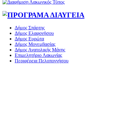
Δήμος Σπάρτης
Δήμος Ελαφονήσου
Δήμος Ευρώτα
Δήμος Μονεμβασίας
Δήμος Ανατολικής Μάνης
Επιμελητήριο Λακωνίας
Περιφέρεια Πελοποννήσου