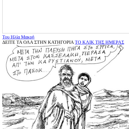
Του Ηλία Μακρή
ΔΕΙΤΕ ΤΑ ΟΛΑ ΣΤΗΝ ΚΑΤΗΓΟΡΙΑ
ΤΟ ΚΛΙΚ ΤΗΣ ΗΜΕΡΑΣ