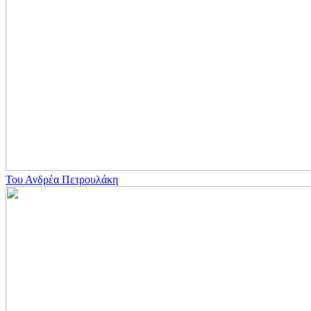
Του Ανδρέα Πετρουλάκη