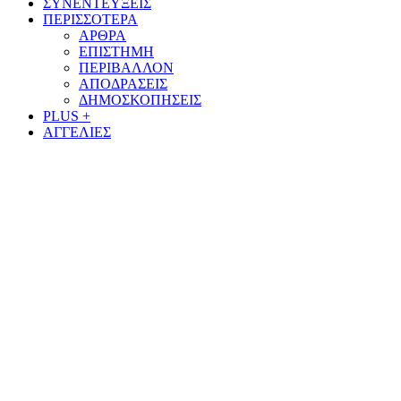
ΣΥΝΕΝΤΕΥΞΕΙΣ
ΠΕΡΙΣΣΟΤΕΡΑ
ΑΡΘΡΑ
ΕΠΙΣΤΗΜΗ
ΠΕΡΙΒΑΛΛΟΝ
ΑΠΟΔΡΑΣΕΙΣ
ΔΗΜΟΣΚΟΠΗΣΕΙΣ
PLUS +
ΑΓΓΕΛΙΕΣ