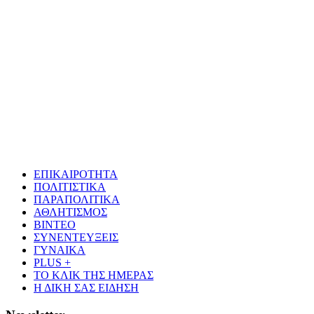
ΕΠΙΚΑΙΡΟΤΗΤΑ
ΠΟΛΙΤΙΣΤΙΚΑ
ΠΑΡΑΠΟΛΙΤΙΚΑ
ΑΘΛΗΤΙΣΜΟΣ
ΒΙΝΤΕΟ
ΣΥΝΕΝΤΕΥΞΕΙΣ
ΓΥΝΑΙΚΑ
PLUS +
ΤΟ ΚΛΙΚ ΤΗΣ ΗΜΕΡΑΣ
Η ΔΙΚΗ ΣΑΣ ΕΙΔΗΣΗ