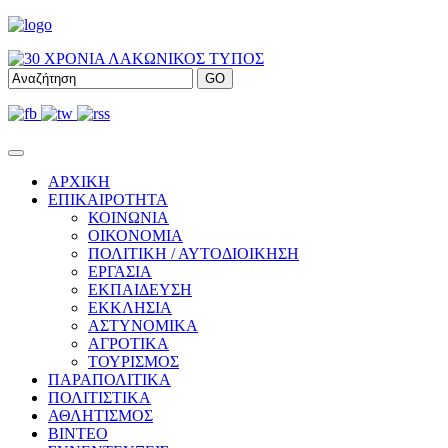
ΑΡΧΙΚΗ
ΕΠΙΚΑΙΡΟΤΗΤΑ
ΚΟΙΝΩΝΙΑ
ΟΙΚΟΝΟΜΙΑ
ΠΟΛΙΤΙΚΗ / ΑΥΤΟΔΙΟΙΚΗΣΗ
ΕΡΓΑΣΙΑ
ΕΚΠΑΙΔΕΥΣΗ
ΕΚΚΛΗΣΙΑ
ΑΣΤΥΝΟΜΙΚΑ
ΑΓΡΟΤΙΚΑ
ΤΟΥΡΙΣΜΟΣ
ΠΑΡΑΠΟΛΙΤΙΚΑ
ΠΟΛΙΤΙΣΤΙΚΑ
ΑΘΛΗΤΙΣΜΟΣ
ΒΙΝΤΕΟ