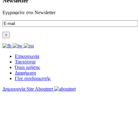
Newsletter
Εγγραφείτε στο Newsletter
Επικοινωνία
Ταυτότητα
Όροι χρήσης
Διαφήμιση
Γίνε συνδρομητής
Δημιουργία Site Aboutnet