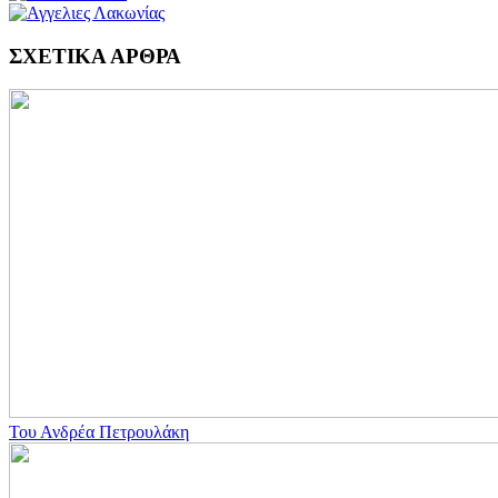
ΣΧΕΤΙΚΑ ΑΡΘΡΑ
Του Ανδρέα Πετρουλάκη