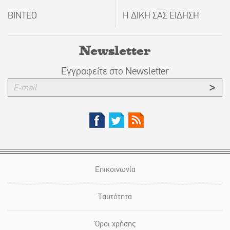
ΒΙΝΤΕΟ
Η ΔΙΚΗ ΣΑΣ ΕΙΔΗΣΗ
Newsletter
Εγγραφείτε στο Newsletter
Επικοινωνία
Ταυτότητα
Όροι χρήσης