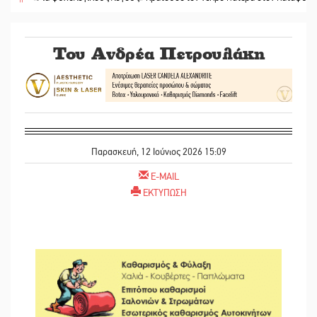
Του Ανδρέα Πετρουλάκη
Παρασκευή, 12 Ιούνιος 2026 15:09
E-MAIL
ΕΚΤΥΠΩΣΗ