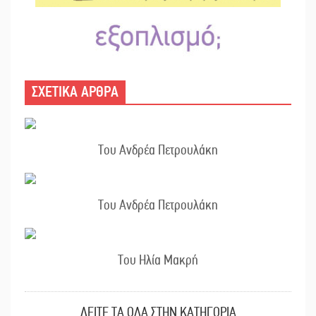
ΣΧΕΤΙΚΑ ΑΡΘΡΑ
Του Ανδρέα Πετρουλάκη
Του Ανδρέα Πετρουλάκη
Του Ηλία Μακρή
ΔΕΙΤΕ ΤΑ ΟΛΑ ΣΤΗΝ ΚΑΤΗΓΟΡΙΑ