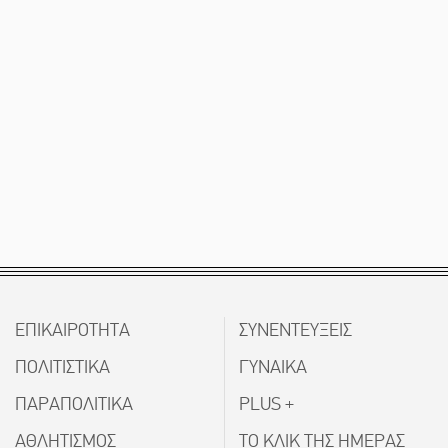
ΕΠΙΚΑΙΡΟΤΗΤΑ
ΣΥΝΕΝΤΕΥΞΕΙΣ
ΠΟΛΙΤΙΣΤΙΚΑ
ΓΥΝΑΙΚΑ
ΠΑΡΑΠΟΛΙΤΙΚΑ
PLUS +
ΑΘΛΗΤΙΣΜΟΣ
ΤΟ ΚΛΙΚ ΤΗΣ ΗΜΕΡΑΣ