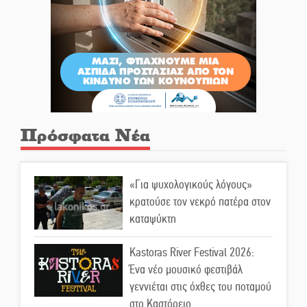
Πρόσφατα Νέα
«Για ψυχολογικούς λόγους»
κρατούσε τον νεκρό πατέρα στον
καταψύκτη
Kastoras River Festival 2026:
Ένα νέο μουσικό φεστιβάλ
γεννιέται στις όχθες του ποταμού
στο Καστόρειο