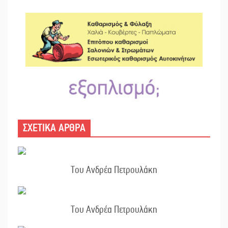
ΣΧΕΤΙΚΑ ΑΡΘΡΑ
Του Ανδρέα Πετρουλάκη
Του Ανδρέα Πετρουλάκη