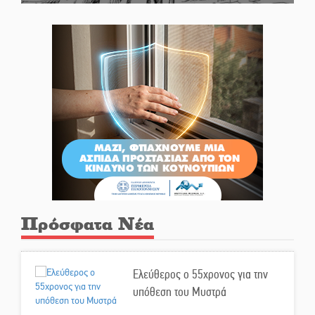
Πρόσφατα Νέα
Ελεύθερος ο 55χρονος για την
υπόθεση του Μυστρά