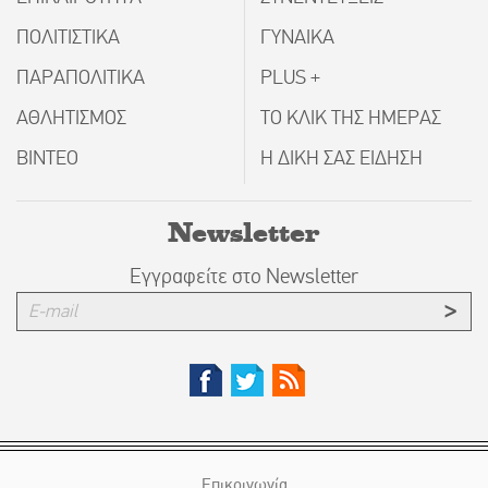
ΠΟΛΙΤΙΣΤΙΚΑ
ΓΥΝΑΙΚΑ
ΠΑΡΑΠΟΛΙΤΙΚΑ
PLUS +
ΑΘΛΗΤΙΣΜΟΣ
ΤΟ ΚΛΙΚ ΤΗΣ ΗΜΕΡΑΣ
ΒΙΝΤΕΟ
Η ΔΙΚΗ ΣΑΣ ΕΙΔΗΣΗ
Newsletter
Εγγραφείτε στο Newsletter
Επικοινωνία