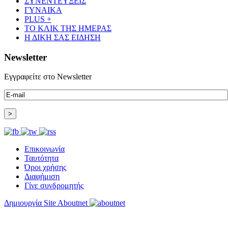
ΣΥΝΕΝΤΕΥΞΕΙΣ
ΓΥΝΑΙΚΑ
PLUS +
ΤΟ ΚΛΙΚ ΤΗΣ ΗΜΕΡΑΣ
Η ΔΙΚΗ ΣΑΣ ΕΙΔΗΣΗ
Newsletter
Εγγραφείτε στο Newsletter
Επικοινωνία
Ταυτότητα
Όροι χρήσης
Διαφήμιση
Γίνε συνδρομητής
Δημιουργία Site Aboutnet