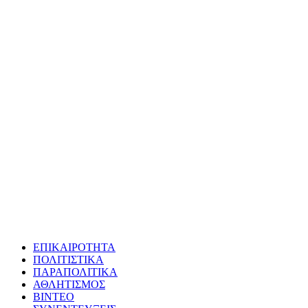
ΕΠΙΚΑΙΡΟΤΗΤΑ
ΠΟΛΙΤΙΣΤΙΚΑ
ΠΑΡΑΠΟΛΙΤΙΚΑ
ΑΘΛΗΤΙΣΜΟΣ
ΒΙΝΤΕΟ