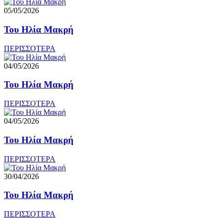
05/05/2026
Του Ηλία Μακρή
ΠΕΡΙΣΣΟΤΕΡΑ
04/05/2026
Του Ηλία Μακρή
ΠΕΡΙΣΣΟΤΕΡΑ
04/05/2026
Του Ηλία Μακρή
ΠΕΡΙΣΣΟΤΕΡΑ
30/04/2026
Του Ηλία Μακρή
ΠΕΡΙΣΣΟΤΕΡΑ