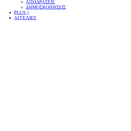
ΑΠΟΔΡΑΣΕΙΣ
ΔΗΜΟΣΚΟΠΗΣΕΙΣ
PLUS +
ΑΓΓΕΛΙΕΣ