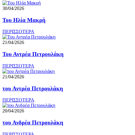
30/04/2026
Του Ηλία Μακρή
ΠΕΡΙΣΣΟΤΕΡΑ
21/04/2026
Του Αντρέα Πετρουλάκη
ΠΕΡΙΣΣΟΤΕΡΑ
21/04/2026
του Αντρέα Πετρουλάκη
ΠΕΡΙΣΣΟΤΕΡΑ
20/04/2026
του Ανδρέα Πετρουλάκη
ΠΕΡΙΣΣΟΤΕΡΑ