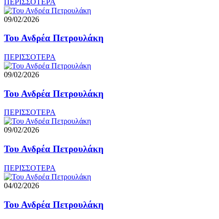
ΠΕΡΙΣΣΟΤΕΡΑ
09/02/2026
Του Ανδρέα Πετρουλάκη
ΠΕΡΙΣΣΟΤΕΡΑ
09/02/2026
Του Ανδρέα Πετρουλάκη
ΠΕΡΙΣΣΟΤΕΡΑ
09/02/2026
Του Ανδρέα Πετρουλάκη
ΠΕΡΙΣΣΟΤΕΡΑ
04/02/2026
Του Ανδρέα Πετρουλάκη