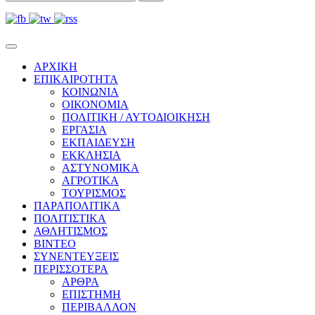
ΑΡΧΙΚΗ
ΕΠΙΚΑΙΡΟΤΗΤΑ
ΚΟΙΝΩΝΙΑ
ΟΙΚΟΝΟΜΙΑ
ΠΟΛΙΤΙΚΗ / ΑΥΤΟΔΙΟΙΚΗΣΗ
ΕΡΓΑΣΙΑ
ΕΚΠΑΙΔΕΥΣΗ
ΕΚΚΛΗΣΙΑ
ΑΣΤΥΝΟΜΙΚΑ
ΑΓΡΟΤΙΚΑ
ΤΟΥΡΙΣΜΟΣ
ΠΑΡΑΠΟΛΙΤΙΚΑ
ΠΟΛΙΤΙΣΤΙΚΑ
ΑΘΛΗΤΙΣΜΟΣ
ΒΙΝΤΕΟ
ΣΥΝΕΝΤΕΥΞΕΙΣ
ΠΕΡΙΣΣΟΤΕΡΑ
ΑΡΘΡΑ
ΕΠΙΣΤΗΜΗ
ΠΕΡΙΒΑΛΛΟΝ