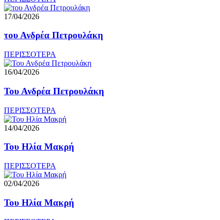
17/04/2026
του Ανδρέα Πετρουλάκη
ΠΕΡΙΣΣΟΤΕΡΑ
16/04/2026
Του Ανδρέα Πετρουλάκη
ΠΕΡΙΣΣΟΤΕΡΑ
14/04/2026
Του Ηλία Μακρή
ΠΕΡΙΣΣΟΤΕΡΑ
02/04/2026
Του Ηλία Μακρή