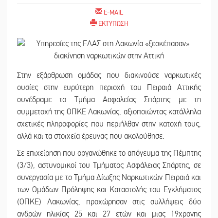
E-MAIL
ΕΚΤΥΠΩΣΗ
Στην εξάρθρωση ομάδας που διακινούσε ναρκωτικές
ουσίες στην ευρύτερη περιοχή του Πειραιά Αττικής
συνέδραμε το Τμήμα Ασφαλείας Σπάρτης με τη
συμμετοχή της ΟΠΚΕ Λακωνίας, αξιοποιώντας κατάλληλα
σχετικές πληροφορίες που περιήλθαν στην κατοχή τους,
αλλά και τα στοιχεία έρευνας που ακολούθησε.
Σε επιχείρηση που οργανώθηκε το απόγευμα της Πέμπτης
(3/3), αστυνομικοί του Τμήματος Ασφάλειας Σπάρτης, σε
συνεργασία με το Τμήμα Δίωξης Ναρκωτικών Πειραιά και
των Ομάδων Πρόληψης και Καταστολής του Εγκλήματος
(ΟΠΚΕ) Λακωνίας, προχώρησαν στις συλλήψεις δύο
ανδρών ηλικίας 25 και 27 ετών και μιας 19χρονης