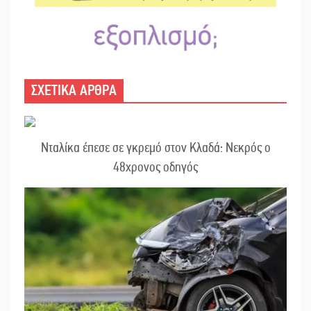
ΣΧΕΤΙΚΑ ΑΡΘΡΑ
Νταλίκα έπεσε σε γκρεμό στον Κλαδά: Νεκρός ο
48χρονος οδηγός