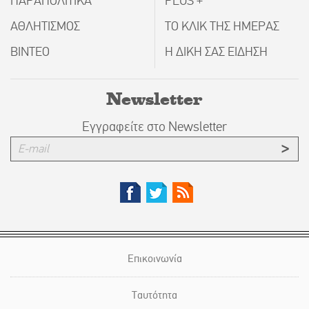
ΠΑΡΑΠΟΛΙΤΙΚΑ
PLUS +
ΑΘΛΗΤΙΣΜΟΣ
ΤΟ ΚΛΙΚ ΤΗΣ ΗΜΕΡΑΣ
ΒΙΝΤΕΟ
Η ΔΙΚΗ ΣΑΣ ΕΙΔΗΣΗ
Newsletter
Εγγραφείτε στο Newsletter
Επικοινωνία
Ταυτότητα