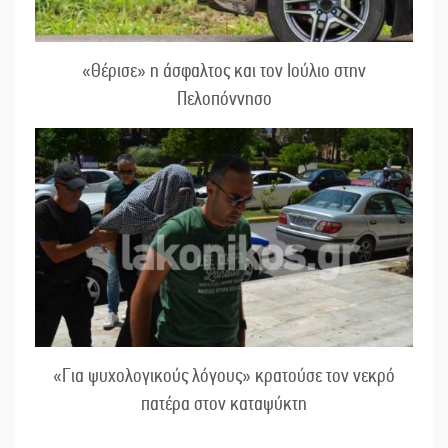
«Θέρισε» η άσφαλτος και τον Ιούλιο στην
Πελοπόννησο
«Για ψυχολογικούς λόγους» κρατούσε τον νεκρό
πατέρα στον καταψύκτη