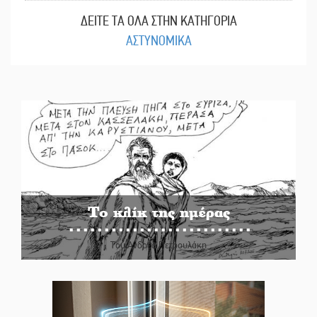
ΔΕΙΤΕ ΤΑ ΟΛΑ ΣΤΗΝ ΚΑΤΗΓΟΡΙΑ
ΑΣΤΥΝΟΜΙΚΑ
Το κλίκ της ημέρας
Του Ανδρέα Πετρουλάκη