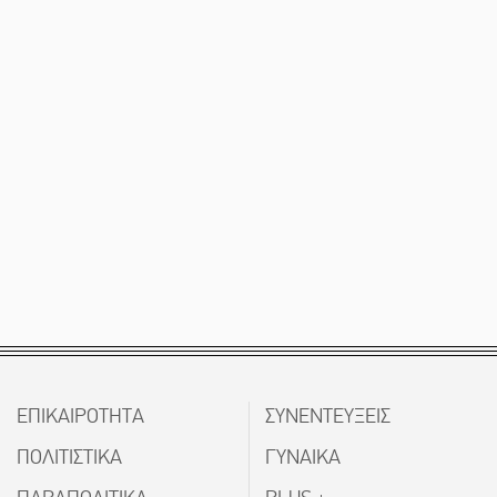
ΕΠΙΚΑΙΡΟΤΗΤΑ
ΣΥΝΕΝΤΕΥΞΕΙΣ
ΠΟΛΙΤΙΣΤΙΚΑ
ΓΥΝΑΙΚΑ