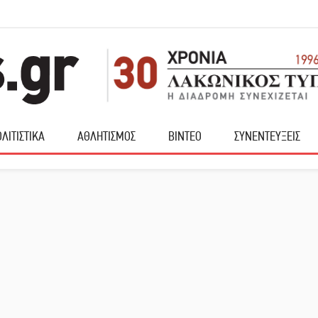
ΛΙΤΙΣΤΙΚΑ
ΑΘΛΗΤΙΣΜΟΣ
ΒΙΝΤΕΟ
ΣΥΝΕΝΤΕΥΞΕΙΣ