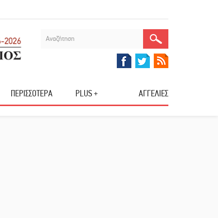
ΠΕΡΙΣΣΟΤΕΡΑ
PLUS +
ΑΓΓΕΛΙΕΣ