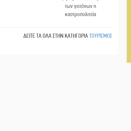
των γειτόνων η
καστροπολιτεία
ΔΕΙΤΕ ΤΑ ΟΛΑ ΣΤΗΝ ΚΑΤΗΓΟΡΙΑ
ΤΟΥΡΙΣΜΟΣ