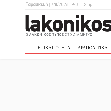
Παρασκευή
| 7/8/2026 | 9:01:13 πμ
ΕΠΙΚΑΙΡΟΤΗΤΑ
ΠΑΡΑΠΟΛΙΤΙΚΑ