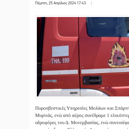
Πέμπτη, 25 Απρίλιος 2024 17:43
|
Πυροσβεστικές Υπηρεσίες Μολάων και Σπάρτη
Μυρτιάς, ενώ από αέρος συνέδραμε 1 ελικόπτ
υδροφόρες του Δ. Μονεμβασίας, ενώ συνεισέφε