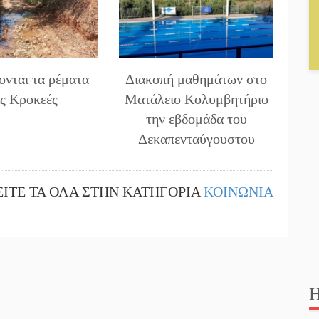
ονται τα ρέματα
Διακοπή μαθημάτων στο
ις Κροκεές
Ματάλειο Κολυμβητήριο
την εβδομάδα του
Δεκαπενταύγουστου
ΕΙΤΕ ΤΑ ΟΛΑ ΣΤΗΝ ΚΑΤΗΓΟΡΙΑ
ΚΟΙΝΩΝΙΑ
Η