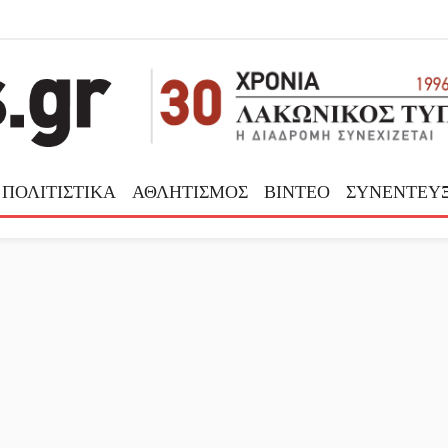
ΠΟΛΙΤΙΣΤΙΚΑ
ΑΘΛΗΤΙΣΜΟΣ
ΒΙΝΤΕΟ
ΣΥΝΕΝΤΕΥΞ