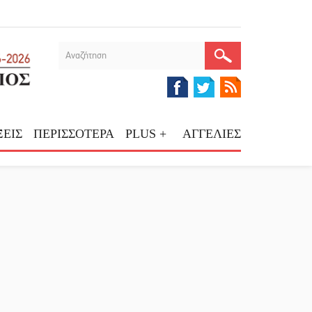
ΕΙΣ
ΠΕΡΙΣΣΟΤΕΡΑ
PLUS +
ΑΓΓΕΛΙΕΣ