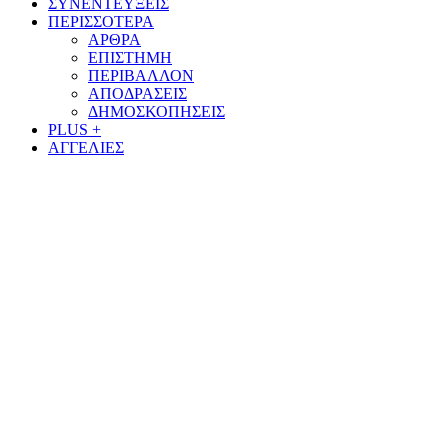
ΣΥΝΕΝΤΕΥΞΕΙΣ
ΠΕΡΙΣΣΟΤΕΡΑ
ΑΡΘΡΑ
ΕΠΙΣΤΗΜΗ
ΠΕΡΙΒΑΛΛΟΝ
ΑΠΟΔΡΑΣΕΙΣ
ΔΗΜΟΣΚΟΠΗΣΕΙΣ
PLUS +
ΑΓΓΕΛΙΕΣ