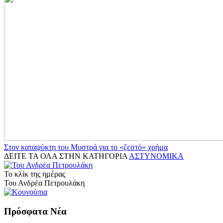
Στον καταψύκτη του Μυστρά για το «ζεστό» χρήμα
ΔΕΙΤΕ ΤΑ ΟΛΑ ΣΤΗΝ ΚΑΤΗΓΟΡΙΑ
ΑΣΤΥΝΟΜΙΚΑ
Το κλίκ της ημέρας
Του Ανδρέα Πετρουλάκη
Πρόσφατα Νέα