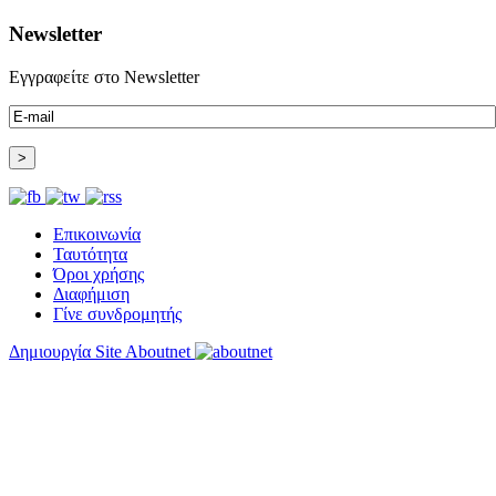
Newsletter
Εγγραφείτε στο Newsletter
Επικοινωνία
Ταυτότητα
Όροι χρήσης
Διαφήμιση
Γίνε συνδρομητής
Δημιουργία Site Aboutnet