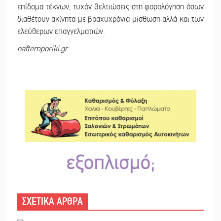
επίδομα τέκνων, τυχόν βελτιώσεις στη φορολόγηση όσων
διαθέτουν ακίνητα με βραχυχρόνια μίσθωση αλλά και των
ελεύθερων επαγγελματιών.
naftemporiki.gr
ΣΧΕΤΙΚΑ ΑΡΘΡΑ