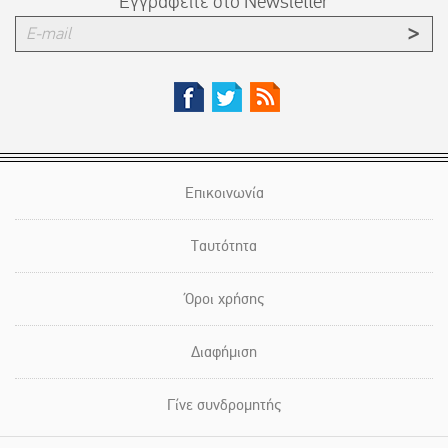
Εγγραφείτε στο Newsletter
Επικοινωνία
Ταυτότητα
Όροι χρήσης
Διαφήμιση
Γίνε συνδρομητής