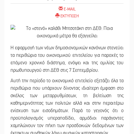
E-MAIL
ΕΚΤΥΠΩΣΗ
H εφαρμογή των νέων δημοσιονομικών κανόνων στενεύει
τα περιθώρια του οικονομικού επιτελείου για παροχές το
επόμενο χρονικό διάστημα, ενόψει και της ομιλίας του
πρωθυπουργού στη ΔΕΘ στις 7 Σεπτεμβρίου.
Αυτή την περίοδο το οικονομικό επιτελείο εξετάζει όλα τα
περιθώρια που υπάρχουν δίνοντας ιδιαίτερη έμφαση στο
σκέλος των μεταρρυθμίσεων, τη βελτίωση της
καθημερινότητας των πολιτών αλλά και στην περαιτέρω
ενίσχυση των εισοδημάτων. Παρά το γεγονός ότι ο
προϋπολογισμός υπεραποδίδει, αρμόδιοι παράγοντες
χαμηλώνουν τον πήχη των προσδοκιών δεδομένων των
έκτακτων συνθηκών λόγω φυσικών καταστροφών.