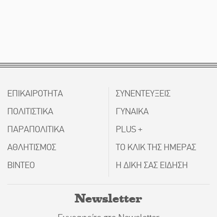
ΕΠΙΚΑΙΡΟΤΗΤΑ
ΣΥΝΕΝΤΕΥΞΕΙΣ
ΠΟΛΙΤΙΣΤΙΚΑ
ΓΥΝΑΙΚΑ
ΠΑΡΑΠΟΛΙΤΙΚΑ
PLUS +
ΑΘΛΗΤΙΣΜΟΣ
ΤΟ ΚΛΙΚ ΤΗΣ ΗΜΕΡΑΣ
ΒΙΝΤΕΟ
Η ΔΙΚΗ ΣΑΣ ΕΙΔΗΣΗ
Newsletter