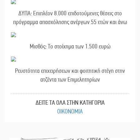
ΔΥΠΑ: Επιπλέον 8.000 επιδοτούμενες θέσεις στο
πρόγραμμα απασχόλησης ανέργων 55 ετών και άνω
Μισθός: Το στοίχημα των 1.500 ευρώ
Ρευστότητα επιχειρήσεων και φοιτητική στέγη στην
ατζέντα των Επιμελητηρίων
ΔΕΙΤΕ ΤΑ ΟΛΑ ΣΤΗΝ ΚΑΤΗΓΟΡΙΑ
ΟΙΚΟΝΟΜΙΑ