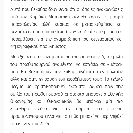
Αυτό που ξεκαθαρίζουν είναι ότι οι όποιες ανακοινώσεις
από τον Κυριάκο Μητσοτάκη δεν θα έχουν τη μορφή
παροχολογίας αλλά κυρίως σε μεταρρυθμίσεις και
βελτιώσεις όπου απαιτείται, δίνοντας ιδιαίτερη έμφαση σε
παρεμβάσεις για την αντιμετώπιση του στεγαστικού και
δημογραφικού προβλήματος.
Με εξαίρεση την αντιμετώπιση του στεγαστικού, η ομιλία
του πρωθυπουργού αναμένεται να εστιάσει σε «μέτρα»
που θα βελτιώσουν την καθημερινότητα των πολιτών
αλλά και στην ενίσχυση του εισοδήματος τους. Το τελικό
μείγμα θα οριστικοποιηθεί ελάχιστα 24ωρα πριν την
ομιλία του πρωθυπουργού οπότε στο υπουργείο Εθνικής
Οικονομίας και Οικονομικών θα υπάρχει μία πιο
ξεκάθαρη εικόνα για την πορεία του φετινού
προϋπολογισμού αλλά για το τι θα μπορεί να περιληφθεί
σε εκείνον του 2025.