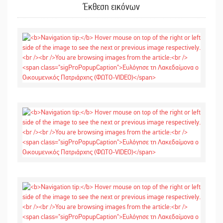
Έκθεση εικόνων