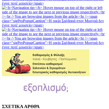
ΣΧΕΤΙΚΑ ΑΡΘΡΑ