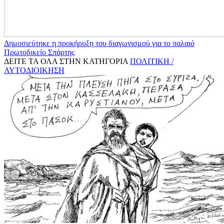
Δημοσιεύτηκε η προκήρυξη του διαγωνισμού για το παλαιό
Πρωτοδικείο Σπάρτης
ΔΕΙΤΕ ΤΑ ΟΛΑ ΣΤΗΝ ΚΑΤΗΓΟΡΙΑ
ΠΟΛΙΤΙΚΗ /
ΑΥΤΟΔΙΟΙΚΗΣΗ