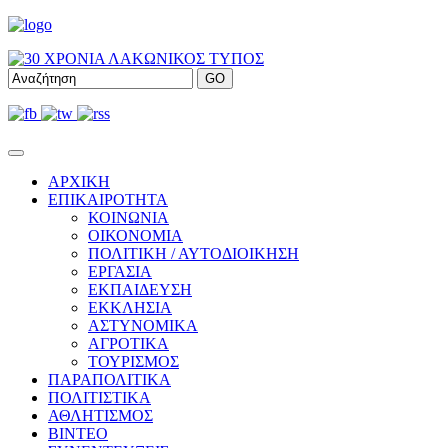
ΑΡΧΙΚΗ
ΕΠΙΚΑΙΡΟΤΗΤΑ
ΚΟΙΝΩΝΙΑ
ΟΙΚΟΝΟΜΙΑ
ΠΟΛΙΤΙΚΗ / ΑΥΤΟΔΙΟΙΚΗΣΗ
ΕΡΓΑΣΙΑ
ΕΚΠΑΙΔΕΥΣΗ
ΕΚΚΛΗΣΙΑ
ΑΣΤΥΝΟΜΙΚΑ
ΑΓΡΟΤΙΚΑ
ΤΟΥΡΙΣΜΟΣ
ΠΑΡΑΠΟΛΙΤΙΚΑ
ΠΟΛΙΤΙΣΤΙΚΑ
ΑΘΛΗΤΙΣΜΟΣ
ΒΙΝΤΕΟ