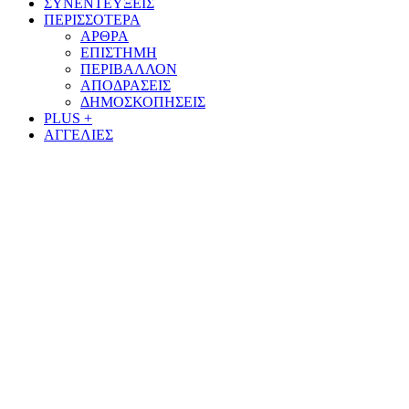
ΣΥΝΕΝΤΕΥΞΕΙΣ
ΠΕΡΙΣΣΟΤΕΡΑ
ΑΡΘΡΑ
ΕΠΙΣΤΗΜΗ
ΠΕΡΙΒΑΛΛΟΝ
ΑΠΟΔΡΑΣΕΙΣ
ΔΗΜΟΣΚΟΠΗΣΕΙΣ
PLUS +
ΑΓΓΕΛΙΕΣ