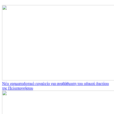
Νέο χρηματοδοτικό εργαλείο για αναβάθμιση του οδικού δικτύου
της Πελοποννήσου