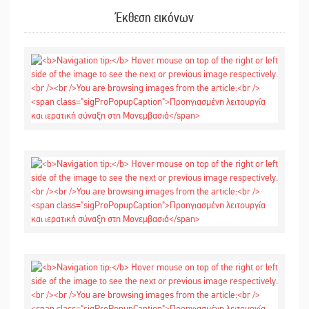
Έκθεση εικόνων