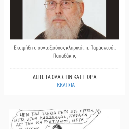
Εκοιμήθη ο συνταξιούχος κληρικός π. Παρασκευάς
Παπαδάκης
ΔΕΙΤΕ ΤΑ ΟΛΑ ΣΤΗΝ ΚΑΤΗΓΟΡΙΑ
ΕΚΚΛΗΣΙΑ