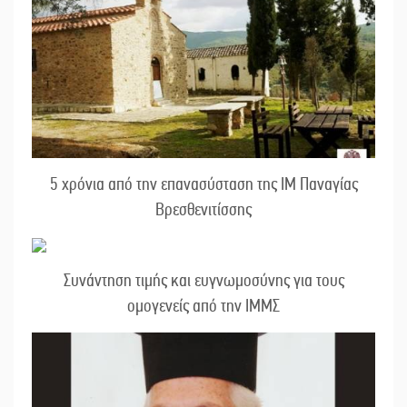
5 χρόνια από την επανασύσταση της ΙΜ Παναγίας
Βρεσθενιτίσσης
Συνάντηση τιμής και ευγνωμοσύνης για τους
ομογενείς από την ΙΜΜΣ