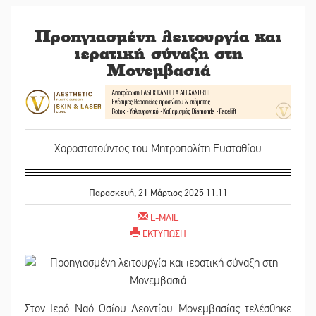
Προηγιασμένη λειτουργία και
ιερατική σύναξη στη
Μονεμβασιά
Χοροστατούντος του Μητροπολίτη Ευσταθίου
Παρασκευή, 21 Μάρτιος 2025 11:11
E-MAIL
ΕΚΤΥΠΩΣΗ
Στον Ιερό Ναό Οσίου Λεοντίου Μονεμβασίας τελέσθηκε