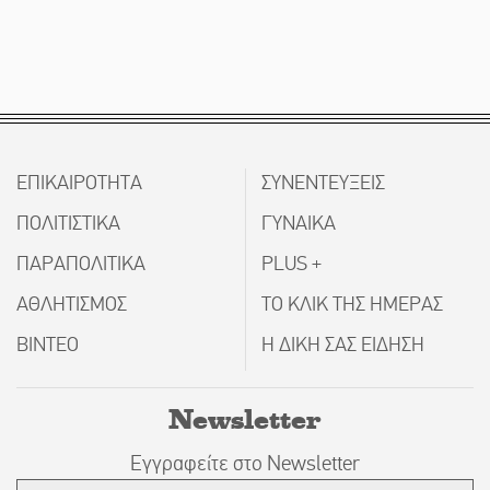
ΕΠΙΚΑΙΡΟΤΗΤΑ
ΣΥΝΕΝΤΕΥΞΕΙΣ
ΠΟΛΙΤΙΣΤΙΚΑ
ΓΥΝΑΙΚΑ
ΠΑΡΑΠΟΛΙΤΙΚΑ
PLUS +
ΑΘΛΗΤΙΣΜΟΣ
ΤΟ ΚΛΙΚ ΤΗΣ ΗΜΕΡΑΣ
ΒΙΝΤΕΟ
Η ΔΙΚΗ ΣΑΣ ΕΙΔΗΣΗ
Newsletter
Εγγραφείτε στο Newsletter