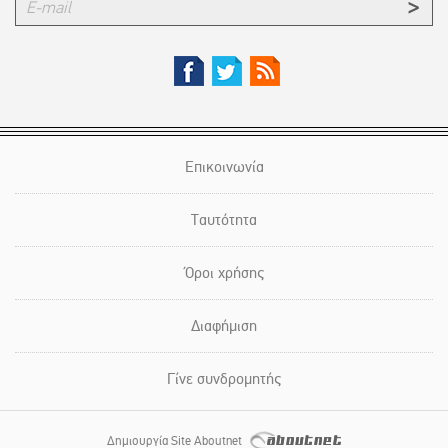
Επικοινωνία
Ταυτότητα
Όροι χρήσης
Διαφήμιση
Γίνε συνδρομητής
Δημιουργία Site Aboutnet