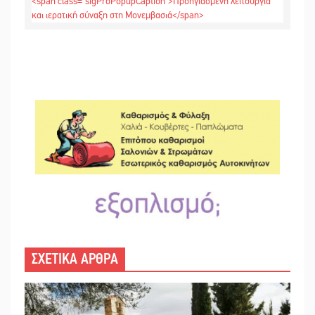
ΣΧΕΤΙΚΑ ΑΡΘΡΑ