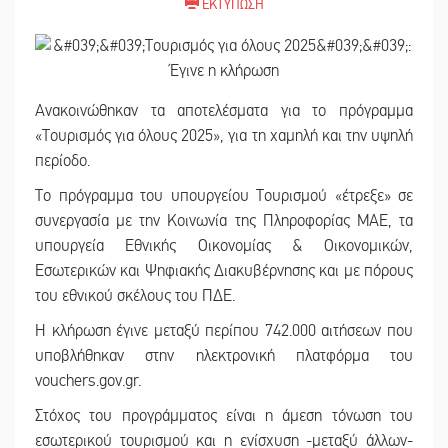
ΕΚΤΥΠΩΣΗ
Ανακοινώθηκαν τα αποτελέσματα για το πρόγραμμα
«Τουρισμός για όλους 2025», για τη χαμηλή και την υψηλή
περίοδο.
Το πρόγραμμα του υπουργείου Τουρισμού «έτρεξε» σε
συνεργασία με την Κοινωνία της Πληροφορίας ΜΑΕ, τα
υπουργεία Εθνικής Οικονομίας & Οικονομικών,
Εσωτερικών και Ψηφιακής Διακυβέρνησης και με πόρους
του εθνικού σκέλους του ΠΔΕ.
Η κλήρωση έγινε μεταξύ περίπου 742.000 αιτήσεων που
υποβλήθηκαν στην ηλεκτρονική πλατφόρμα του
vouchers.gov.gr.
Στόχος του προγράμματος είναι η άμεση τόνωση του
εσωτερικού τουρισμού και η ενίσχυση -μεταξύ άλλων-