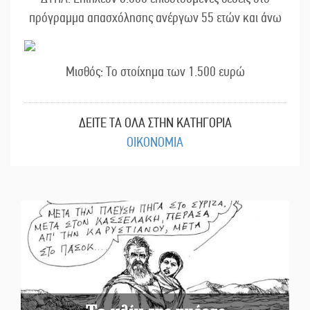
πρόγραμμα απασχόλησης ανέργων 55 ετών και άνω
Μισθός: Το στοίχημα των 1.500 ευρώ
ΔΕΙΤΕ ΤΑ ΟΛΑ ΣΤΗΝ ΚΑΤΗΓΟΡΙΑ
ΟΙΚΟΝΟΜΙΑ
Το κλίκ της ημέρας