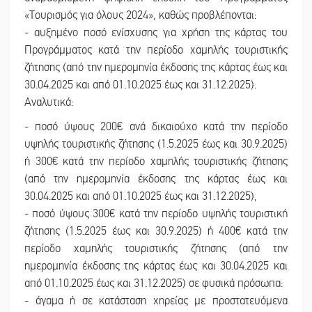
«Τουρισμός για όλους 2024», καθώς προβλέπονται:
- αυξημένο ποσό ενίσχυσης για χρήση της κάρτας του
Προγράμματος κατά την περίοδο χαμηλής τουριστικής
ζήτησης (από την ημερομηνία έκδοσης της κάρτας έως και
30.04.2025 και από 01.10.2025 έως και 31.12.2025).
Αναλυτικά:
- ποσό ύψους 200€ ανά δικαιούχο κατά την περίοδο
υψηλής τουριστικής ζήτησης (1.5.2025 έως και 30.9.2025)
ή 300€ κατά την περίοδο χαμηλής τουριστικής ζήτησης
(από την ημερομηνία έκδοσης της κάρτας έως και
30.04.2025 και από 01.10.2025 έως και 31.12.2025),
- ποσό ύψους 300€ κατά την περίοδο υψηλής τουριστική
ζήτησης (1.5.2025 έως και 30.9.2025) ή 400€ κατά την
περίοδο χαμηλής τουριστικής ζήτησης (από την
ημερομηνία έκδοσης της κάρτας έως και 30.04.2025 και
από 01.10.2025 έως και 31.12.2025) σε φυσικά πρόσωπα:
- άγαμα ή σε κατάσταση χηρείας με προστατευόμενα