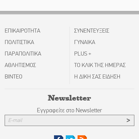
ΕΠΙΚΑΙΡΟΤΗΤΑ
ΣΥΝΕΝΤΕΥΞΕΙΣ
ΠΟΛΙΤΙΣΤΙΚΑ
ΓΥΝΑΙΚΑ
ΠΑΡΑΠΟΛΙΤΙΚΑ
PLUS +
ΑΘΛΗΤΙΣΜΟΣ
ΤΟ ΚΛΙΚ ΤΗΣ ΗΜΕΡΑΣ
ΒΙΝΤΕΟ
Η ΔΙΚΗ ΣΑΣ ΕΙΔΗΣΗ
Newsletter
Εγγραφείτε στο Newsletter