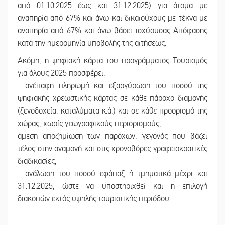
από 01.10.2025 έως και 31.12.2025) για άτομα με
αναπηρία από 67% και άνω και δικαιούχους με τέκνα με
αναπηρία από 67% και άνω βάσει ισχύουσας Απόφασης
κατά την ημερομηνία υποβολής της αιτήσεως.
Ακόμη, η ψηφιακή κάρτα του προγράμματος Τουρισμός
για όλους 2025 προσφέρει:
- ανέπαφη πληρωμή και εξαργύρωση του ποσού της
ψηφιακής χρεωστικής κάρτας σε κάθε πάροχο διαμονής
(ξενοδοχεία, καταλύματα κ.ά.) και σε κάθε προορισμό της
χώρας, χωρίς γεωγραφικούς περιορισμούς,
άμεση αποζημίωση των παρόχων, γεγονός που βάζει
τέλος στην αναμονή και στις χρονοβόρες γραφειοκρατικές
διαδικασίες,
- ανάλωση του ποσού εφάπαξ ή τμηματικά μέχρι και
31.12.2025, ώστε να υποστηριχθεί και η επιλογή
διακοπών εκτός υψηλής τουριστικής περιόδου.