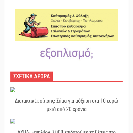
ΣΧΕΤΙΚΑ ΑΡΘΡΑ
Διατακτικές σίτισης: Σήμα για αύξηση στα 10 ευρώ
μετά από 20 χρόνια
ΔΥΠΑ: Επιπλέον 8.000 επιδοτούμενες θέσεις στο