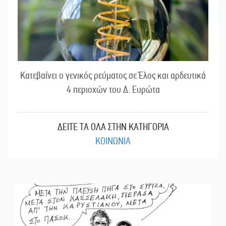
Κατεβαίνει ο γενικός ρεύματος σε Έλος και αρδευτικά
4 περιοχών του Δ. Ευρώτα
ΔΕΙΤΕ ΤΑ ΟΛΑ ΣΤΗΝ ΚΑΤΗΓΟΡΙΑ
ΚΟΙΝΩΝΙΑ