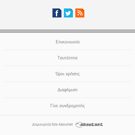
Επικοινωνία
Ταυτότητα
Όροι χρήσης
Διαφήμιση
Γίνε συνδρομητής
Δημιουργία Site Aboutnet