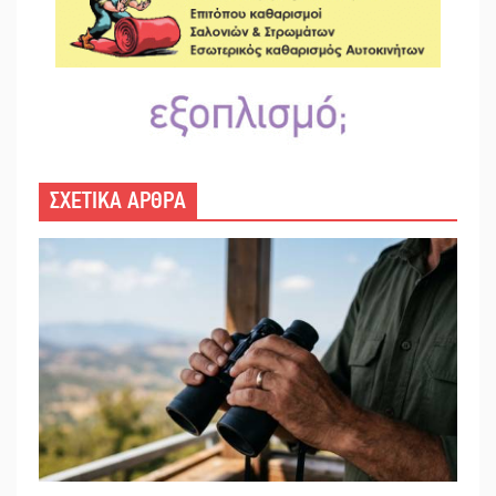
ΣΧΕΤΙΚΑ ΑΡΘΡΑ