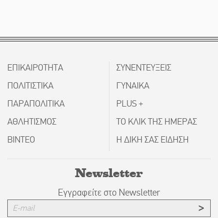
ΕΠΙΚΑΙΡΟΤΗΤΑ
ΣΥΝΕΝΤΕΥΞΕΙΣ
ΠΟΛΙΤΙΣΤΙΚΑ
ΓΥΝΑΙΚΑ
ΠΑΡΑΠΟΛΙΤΙΚΑ
PLUS +
ΑΘΛΗΤΙΣΜΟΣ
ΤΟ ΚΛΙΚ ΤΗΣ ΗΜΕΡΑΣ
ΒΙΝΤΕΟ
Η ΔΙΚΗ ΣΑΣ ΕΙΔΗΣΗ
Newsletter
Εγγραφείτε στο Newsletter