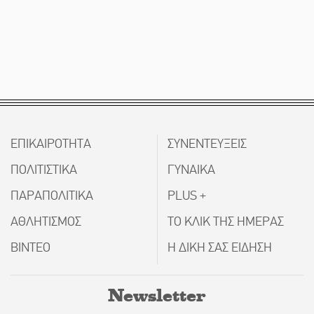
ΕΠΙΚΑΙΡΟΤΗΤΑ
ΣΥΝΕΝΤΕΥΞΕΙΣ
ΠΟΛΙΤΙΣΤΙΚΑ
ΓΥΝΑΙΚΑ
ΠΑΡΑΠΟΛΙΤΙΚΑ
PLUS +
ΑΘΛΗΤΙΣΜΟΣ
ΤΟ ΚΛΙΚ ΤΗΣ ΗΜΕΡΑΣ
ΒΙΝΤΕΟ
Η ΔΙΚΗ ΣΑΣ ΕΙΔΗΣΗ
Newsletter