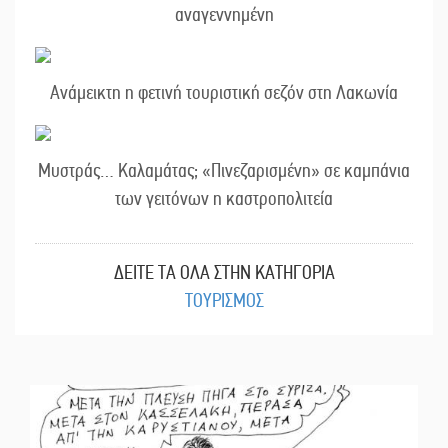
αναγεννημένη
Ανάμεικτη η φετινή τουριστική σεζόν στη Λακωνία
Μυστράς… Καλαμάτας; «Πινεζαρισμένη» σε καμπάνια
των γειτόνων η καστροπολιτεία
ΔΕΙΤΕ ΤΑ ΟΛΑ ΣΤΗΝ ΚΑΤΗΓΟΡΙΑ
ΤΟΥΡΙΣΜΟΣ