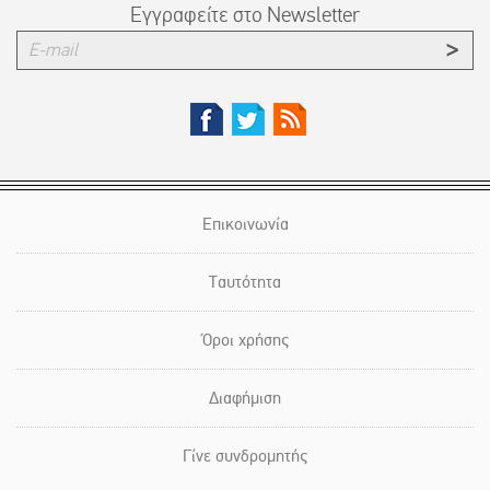
Εγγραφείτε στο Newsletter
Επικοινωνία
Ταυτότητα
Όροι χρήσης
Διαφήμιση
Γίνε συνδρομητής