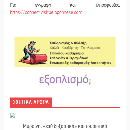
Για εγγραφή και πληροφορίες:
https://connect.visitpeloponnese.com
ΣΧΕΤΙΚΑ ΑΡΘΡΑ
Μυρσίνη, «εσύ δοξαστική» και τουριστικά