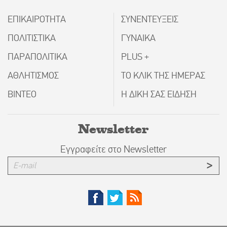
ΕΠΙΚΑΙΡΟΤΗΤΑ
ΣΥΝΕΝΤΕΥΞΕΙΣ
ΠΟΛΙΤΙΣΤΙΚΑ
ΓΥΝΑΙΚΑ
ΠΑΡΑΠΟΛΙΤΙΚΑ
PLUS +
ΑΘΛΗΤΙΣΜΟΣ
ΤΟ ΚΛΙΚ ΤΗΣ ΗΜΕΡΑΣ
ΒΙΝΤΕΟ
Η ΔΙΚΗ ΣΑΣ ΕΙΔΗΣΗ
Newsletter
Εγγραφείτε στο Newsletter