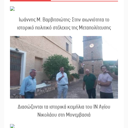
Ιωάννης Μ. Βαρβιτσιώτης: Στην αιωνιότητα το
ιστορικό πολιτικό στέλεχος της Μεταπολίτευσης
Διασώζονται τα ιστορικά κειμήλια του ΙΝ Αγίου
Νικολάου στη Μονεμβασιά