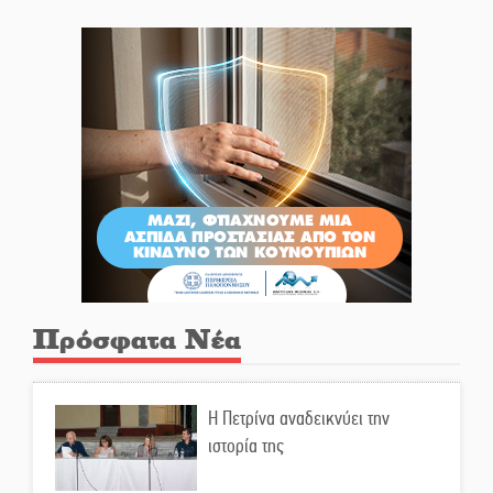
Πρόσφατα Νέα
Η Πετρίνα αναδεικνύει την
ιστορία της