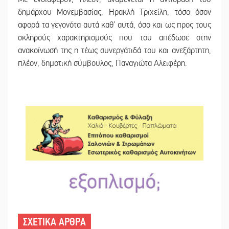
δημάρχου Μονεμβασίας, Ηρακλή Τριχείλη, τόσο όσον
αφορά τα γεγονότα αυτά καθ’ αυτά, όσο και ως προς τους
σκληρούς χαρακτηρισμούς που του απέδωσε στην
ανακοίνωσή της η τέως συνεργάτιδά του και ανεξάρτητη,
πλέον, δημοτική σύμβουλος, Παναγιώτα Αλειφέρη.
ΣΧΕΤΙΚΑ ΑΡΘΡΑ