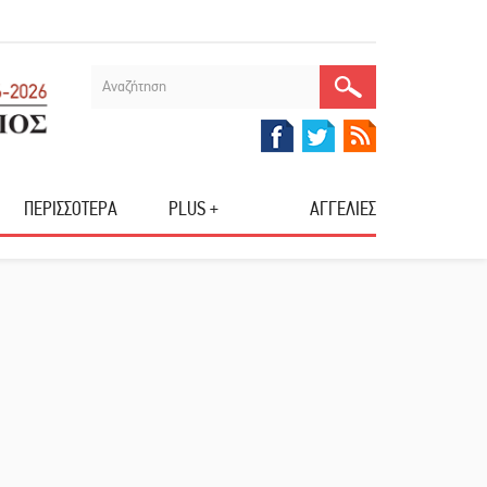
ΠΕΡΙΣΣΟΤΕΡΑ
PLUS +
ΑΓΓΕΛΙΕΣ