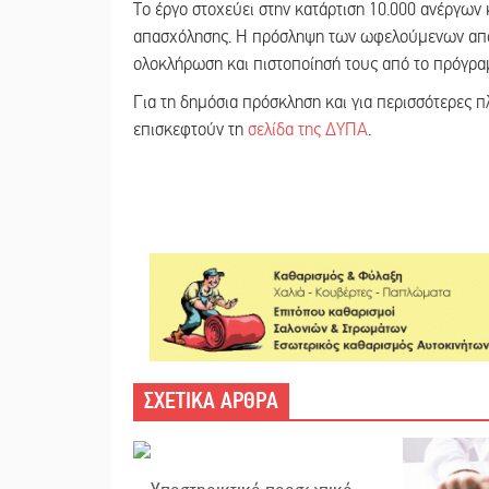
Το έργο στοχεύει στην κατάρτιση 10.000 ανέργων
απασχόλησης. Η πρόσληψη των ωφελούμενων από τ
ολοκλήρωση και πιστοποίησή τους από το πρόγρα
Για τη δημόσια πρόσκληση και για περισσότερες 
επισκεφτούν τη
σελίδα της ΔΥΠΑ
.
ΣΧΕΤΙΚΑ ΑΡΘΡΑ