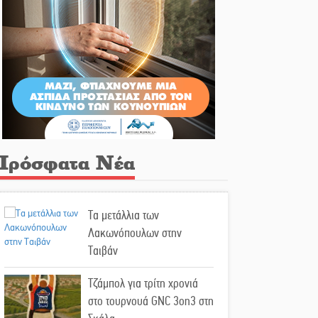
Πρόσφατα Νέα
Τα μετάλλια των
Λακωνόπουλων στην
Ταιβάν
Τζάμπολ για τρίτη χρονιά
στο τουρνουά GNC 3on3 στη