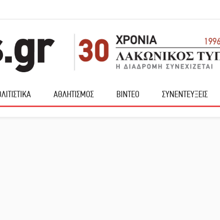
ΛΙΤΙΣΤΙΚΑ
ΑΘΛΗΤΙΣΜΟΣ
ΒΙΝΤΕΟ
ΣΥΝΕΝΤΕΥΞΕΙΣ