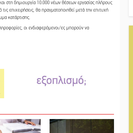
 και στη δημιουργία 10.000 νέων θέσεων εργασίας πλήρους
ις επιχειρήσεις, θα πραγματοποιηθεί μετά την επιτυχή
μμα κατάρτισης.
πληροφορίες, οι ενδιαφερόμενοι/ες μπορούν να