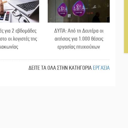
ές για 2 εβδομάδες
ΔΥΠΑ: Από τη Δευτέρα οι
στο οι λογιστές της
αιτήσεις για 1.000 θέσεις
Λακωνίας
εργασίας πτυχιούχων
ΔΕΙΤΕ ΤΑ ΟΛΑ ΣΤΗΝ ΚΑΤΗΓΟΡΙΑ
ΕΡΓΑΣΙΑ