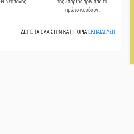
ΕΝ Νεάπολης
της Σπάρτης πριν από το
πρώτο κουδούνι
ΔΕΙΤΕ ΤΑ ΟΛΑ ΣΤΗΝ ΚΑΤΗΓΟΡΙΑ
ΕΚΠΑΙΔΕΥΣΗ