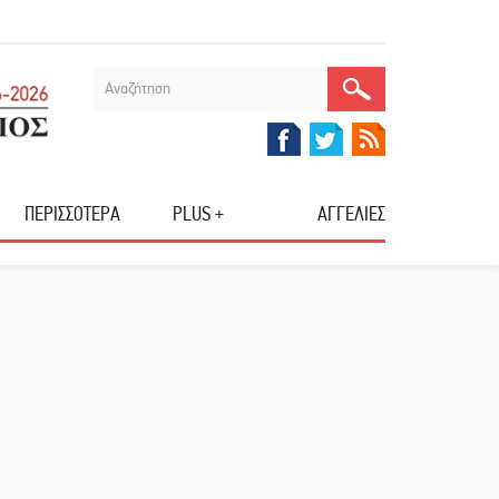
ΠΕΡΙΣΣΟΤΕΡΑ
PLUS +
ΑΓΓΕΛΙΕΣ