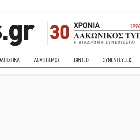
ΛΙΤΙΣΤΙΚΑ
ΑΘΛΗΤΙΣΜΟΣ
ΒΙΝΤΕΟ
ΣΥΝΕΝΤΕΥΞΕΙΣ