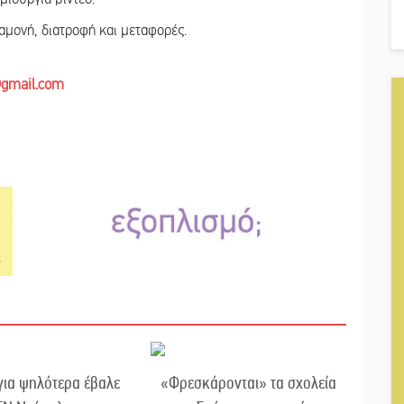
μονή, διατροφή και μεταφορές.
@gmail.com
ια ψηλότερα έβαλε
«Φρεσκάρονται» τα σχολεία