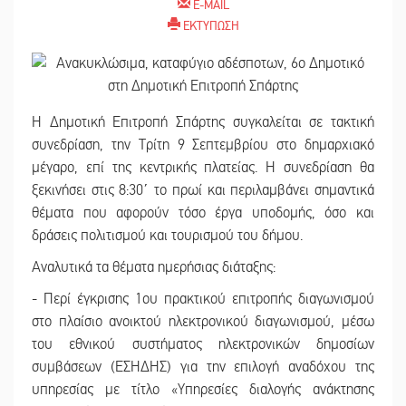
E-MAIL
ΕΚΤΥΠΩΣΗ
Η Δημοτική Επιτροπή Σπάρτης συγκαλείται σε τακτική
συνεδρίαση, την Τρίτη 9 Σεπτεμβρίου στο δημαρχιακό
μέγαρο, επί της κεντρικής πλατείας. Η συνεδρίαση θα
ξεκινήσει στις 8:30΄ το πρωί και περιλαμβάνει σημαντικά
θέματα που αφορούν τόσο έργα υποδομής, όσο και
δράσεις πολιτισμού και τουρισμού του δήμου.
Αναλυτικά τα θέματα ημερήσιας διάταξης:
- Περί έγκρισης 1ου πρακτικού επιτροπής διαγωνισμού
στο πλαίσιο ανοικτού ηλεκτρονικού διαγωνισμού, μέσω
του εθνικού συστήματος ηλεκτρονικών δημοσίων
συμβάσεων (ΕΣΗΔΗΣ) για την επιλογή αναδόχου της
υπηρεσίας με τίτλο «Υπηρεσίες διαλογής ανάκτησης