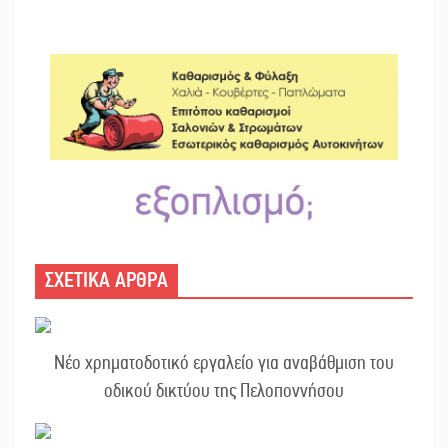
ΣΧΕΤΙΚΑ ΑΡΘΡΑ
Νέο χρηματοδοτικό εργαλείο για αναβάθμιση του
οδικού δικτύου της Πελοποννήσου