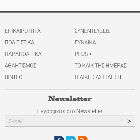
ΕΠΙΚΑΙΡΟΤΗΤΑ
ΣΥΝΕΝΤΕΥΞΕΙΣ
ΠΟΛΙΤΙΣΤΙΚΑ
ΓΥΝΑΙΚΑ
ΠΑΡΑΠΟΛΙΤΙΚΑ
PLUS +
ΑΘΛΗΤΙΣΜΟΣ
ΤΟ ΚΛΙΚ ΤΗΣ ΗΜΕΡΑΣ
ΒΙΝΤΕΟ
Η ΔΙΚΗ ΣΑΣ ΕΙΔΗΣΗ
Newsletter
Εγγραφείτε στο Newsletter