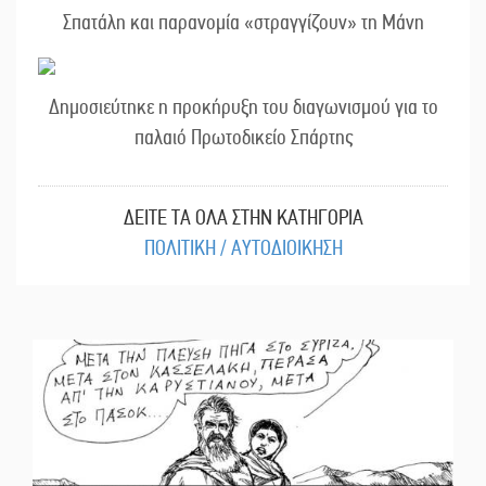
Σπατάλη και παρανομία «στραγγίζουν» τη Μάνη
Δημοσιεύτηκε η προκήρυξη του διαγωνισμού για το
παλαιό Πρωτοδικείο Σπάρτης
ΔΕΙΤΕ ΤΑ ΟΛΑ ΣΤΗΝ ΚΑΤΗΓΟΡΙΑ
ΠΟΛΙΤΙΚΗ / ΑΥΤΟΔΙΟΙΚΗΣΗ