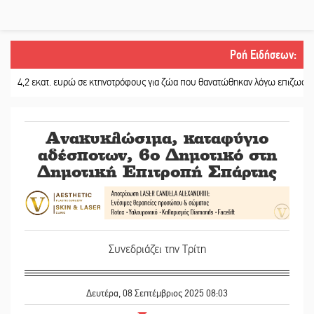
Ροή Ειδήσεων
:
 εκατ. ευρώ σε κτηνοτρόφους για ζώα που θανατώθηκαν λόγω επιζωοτιών
||
Ανακυκλώσιμα, καταφύγιο
αδέσποτων, 6ο Δημοτικό στη
Δημοτική Επιτροπή Σπάρτης
Συνεδριάζει την Τρίτη
Δευτέρα, 08 Σεπτέμβριος 2025 08:03