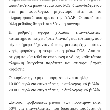
αποκλειστικά μέσω τερματικού POS, διασυνδεδεμένου
είτε με φορολογικό μηχανισμό είτε με τα
πληροφοριακά συστήματα της ΑΑΔΕ. Οποιαδήποτε
άλλη μέθοδος θεωρείται πλέον μη σύννομη.
Η ρύθμιση αφορά χιλιάδες επαγγελματίες,
καταστήματα, επιχειρήσεις λιανικής και εστίασης, που
μέχρι σήμερα δέχονταν άμεσες μεταφορές χρημάτων
χωρίς φορολογική τεκμηρίωση μέσω POS. Από τη
στιγμή που θα τεθεί σε εφαρμογή ο νόμος, κάθε τέτοια
πληρωμή θεωρείται παράτυπη και επισύρει βαριές
κυρώσεις.
Οι κυρώσεις για μη συμμόρφωση είναι υψηλές:
10.000 ευρώ για επιχειρήσεις με απλογραφικά βιβλία.
20.000 ευρώ για επιχειρήσεις με διπλογραφικά βιβλία.
Ωστόσο, προβλέπεται μείωση των προστίμων κατά
50% για επαγγελματίες που δραστηριοποιούνται σε