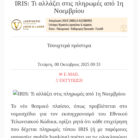
IRIS: Τι αλλάζει στις πληρωμές από 1η
Νοεμβρίου
Τσουχτερά πρόστιμα
Τετάρτη, 08 Οκτώβριος 2025 09:33
E-MAIL
ΕΚΤΥΠΩΣΗ
Το νέο θεσμικό πλαίσιο, όπως προβλέπεται στο
νομοσχέδιο για τον εκσυγχρονισμό του Εθνικού
Τελωνειακού Κώδικα, ορίζει ρητά ότι κάθε επιχείρηση
που δέχεται πληρωμές τύπου IRIS (ή με παρόμοιες
υπηρεσίες mobile banking) πρέπει να τις ολοκληρώνει