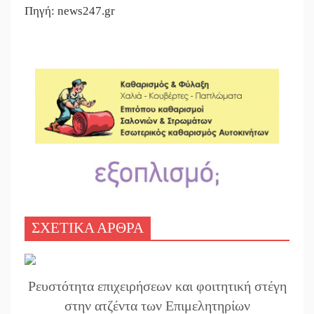
Πηγή: news247.gr
ΣΧΕΤΙΚΑ ΑΡΘΡΑ
Ρευστότητα επιχειρήσεων και φοιτητική στέγη
στην ατζέντα των Επιμελητηρίων