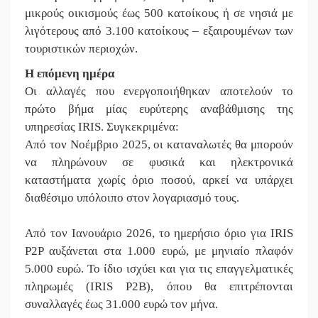
μικρούς οικισμούς έως 500 κατοίκους ή σε νησιά με
λιγότερους από 3.100 κατοίκους – εξαιρουμένων των
τουριστικών περιοχών.
Η επόμενη ημέρα
Οι αλλαγές που ενεργοποιήθηκαν αποτελούν το
πρώτο βήμα μίας ευρύτερης αναβάθμισης της
υπηρεσίας IRIS. Συγκεκριμένα:
Από τον Νοέμβριο 2025, οι καταναλωτές θα μπορούν
να πληρώνουν σε φυσικά και ηλεκτρονικά
καταστήματα χωρίς όριο ποσού, αρκεί να υπάρχει
διαθέσιμο υπόλοιπο στον λογαριασμό τους.
Από τον Ιανουάριο 2026, το ημερήσιο όριο για IRIS
P2P αυξάνεται στα 1.000 ευρώ, με μηνιαίο πλαφόν
5.000 ευρώ. Το ίδιο ισχύει και για τις επαγγελματικές
πληρωμές (IRIS P2B), όπου θα επιτρέπονται
συναλλαγές έως 31.000 ευρώ τον μήνα.