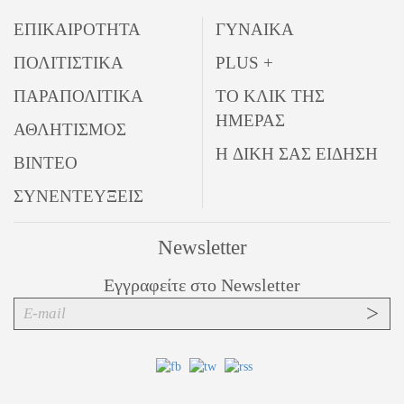
ΕΠΙΚΑΙΡΟΤΗΤΑ
ΓΥΝΑΙΚΑ
ΠΟΛΙΤΙΣΤΙΚΑ
PLUS +
ΠΑΡΑΠΟΛΙΤΙΚΑ
ΤΟ ΚΛΙΚ ΤΗΣ
ΗΜΕΡΑΣ
ΑΘΛΗΤΙΣΜΟΣ
Η ΔΙΚΗ ΣΑΣ ΕΙΔΗΣΗ
ΒΙΝΤΕΟ
ΣΥΝΕΝΤΕΥΞΕΙΣ
Newsletter
Εγγραφείτε στο Newsletter