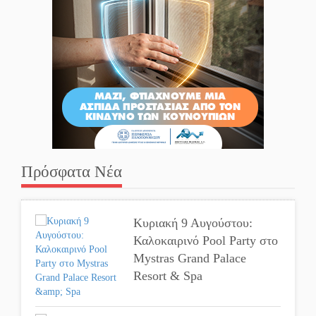
Πρόσφατα Νέα
Κυριακή 9 Αυγούστου:
Καλοκαιρινό Pool Party στο
Mystras Grand Palace
Resort & Spa