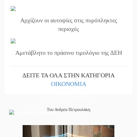
Αρχίζουν οι αυτοψίες στις πυρόπληκτες
περιοχές
Αμετάβλητο το πράσινο τιμολόγιο της ΔΕΗ
ΔΕΙΤΕ ΤΑ ΟΛΑ ΣΤΗΝ ΚΑΤΗΓΟΡΙΑ
ΟΙΚΟΝΟΜΙΑ
Το κλίκ της ημέρας
Του Ανδρέα Πετρουλάκη