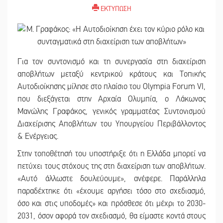
ΕΚΤΥΠΩΣΗ
Για τον συντονισμό και τη συνεργασία στη διαχείριση
αποβλήτων μεταξύ κεντρικού κράτους και Τοπικής
Αυτοδιοίκησης μίλησε στο πλαίσιο του Olympia Forum VI,
που διεξάγεται στην Αρχαία Ολυμπία, ο Λάκωνας
Μανώλης Γραφάκος, γενικός γραμματέας Συντονισμού
Διαχείρισης Αποβλήτων του Υπουργείου Περιβάλλοντος
& Ενέργειας.
Στην τοποθέτησή του υποστήριξε ότι η Ελλάδα μπορεί να
πετύχει τους στόχους της στη διαχείριση των αποβλήτων.
«Αυτό άλλωστε δουλεύουμε», ανέφερε. Παράλληλα
παραδέχτηκε ότι «έχουμε αργήσει τόσο στο σχεδιασμό,
όσο και στις υποδομές» και πρόσθεσε ότι μέχρι το 2030-
2031, όσον αφορά τον σχεδιασμό, θα είμαστε κοντά στους