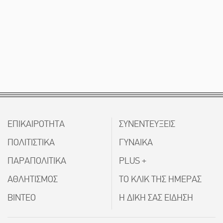
ΕΠΙΚΑΙΡΟΤΗΤΑ
ΣΥΝΕΝΤΕΥΞΕΙΣ
ΠΟΛΙΤΙΣΤΙΚΑ
ΓΥΝΑΙΚΑ
ΠΑΡΑΠΟΛΙΤΙΚΑ
PLUS +
ΑΘΛΗΤΙΣΜΟΣ
ΤΟ ΚΛΙΚ ΤΗΣ ΗΜΕΡΑΣ
ΒΙΝΤΕΟ
Η ΔΙΚΗ ΣΑΣ ΕΙΔΗΣΗ