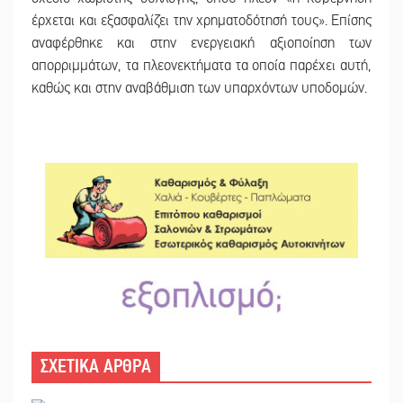
έρχεται και εξασφαλίζει την χρηματοδότησή τους». Επίσης
αναφέρθηκε και στην ενεργειακή αξιοποίηση των
απορριμμάτων, τα πλεονεκτήματα τα οποία παρέχει αυτή,
καθώς και στην αναβάθμιση των υπαρχόντων υποδομών.
ΣΧΕΤΙΚΑ ΑΡΘΡΑ