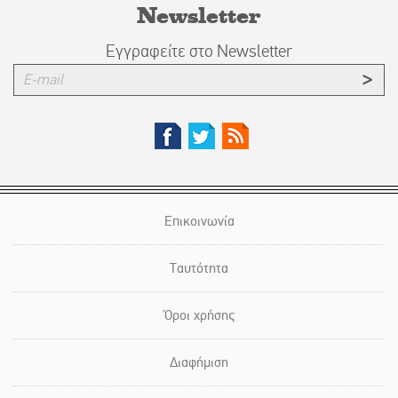
Newsletter
Εγγραφείτε στο Newsletter
Επικοινωνία
Ταυτότητα
Όροι χρήσης
Διαφήμιση