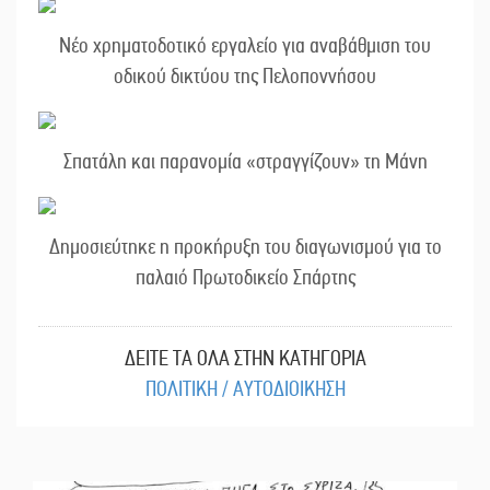
Νέο χρηματοδοτικό εργαλείο για αναβάθμιση του
οδικού δικτύου της Πελοποννήσου
Σπατάλη και παρανομία «στραγγίζουν» τη Μάνη
Δημοσιεύτηκε η προκήρυξη του διαγωνισμού για το
παλαιό Πρωτοδικείο Σπάρτης
ΔΕΙΤΕ ΤΑ ΟΛΑ ΣΤΗΝ ΚΑΤΗΓΟΡΙΑ
ΠΟΛΙΤΙΚΗ / ΑΥΤΟΔΙΟΙΚΗΣΗ