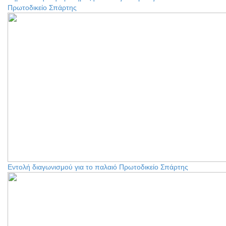
Πρωτοδικείο Σπάρτης
Εντολή διαγωνισμού για το παλαιό Πρωτοδικείο Σπάρτης