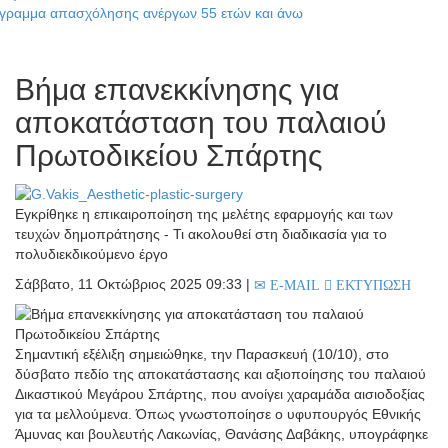
πασχόλησης ανέργων 55 ετών και άνω
Βήμα επανεκκίνησης για
αποκατάσταση του παλαιού
Πρωτοδικείου Σπάρτης
Εγκρίθηκε η επικαιροποίηση της μελέτης εφαρμογής και των
τευχών δημοπράτησης - Τι ακολουθεί στη διαδικασία για το
πολυδιεκδικούμενο έργο
Σάββατο, 11 Οκτώβριος 2025 09:33
|
E-MAIL
ΕΚΤΥΠΩΣΗ
Σημαντική εξέλιξη σημειώθηκε, την Παρασκευή (10/10), στο
δύσβατο πεδίο της αποκατάστασης και αξιοποίησης του παλαιού
Δικαστικού Μεγάρου Σπάρτης, που ανοίγει χαραμάδα αισιοδοξίας
για τα μελλούμενα. Όπως γνωστοποίησε ο υφυπουργός Εθνικής
Άμυνας και βουλευτής Λακωνίας, Θανάσης Δαβάκης, υπογράφηκε