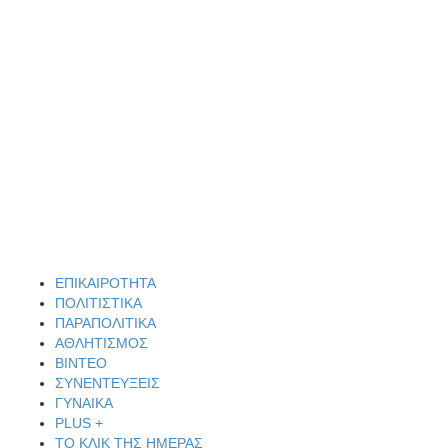
ΕΠΙΚΑΙΡΟΤΗΤΑ
ΠΟΛΙΤΙΣΤΙΚΑ
ΠΑΡΑΠΟΛΙΤΙΚΑ
ΑΘΛΗΤΙΣΜΟΣ
ΒΙΝΤΕΟ
ΣΥΝΕΝΤΕΥΞΕΙΣ
ΓΥΝΑΙΚΑ
PLUS +
ΤΟ ΚΛΙΚ ΤΗΣ ΗΜΕΡΑΣ