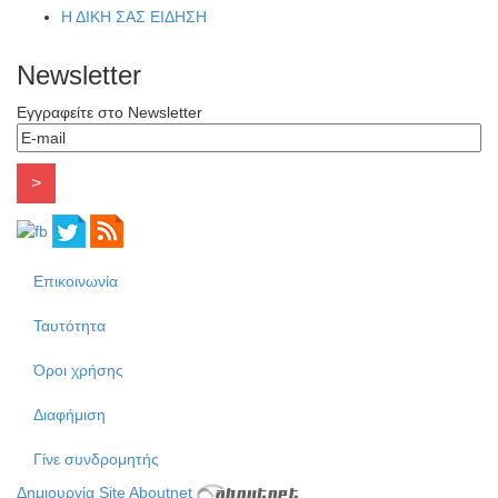
Η ΔΙΚΗ ΣΑΣ ΕΙΔΗΣΗ
Newsletter
Εγγραφείτε στο Newsletter
Επικοινωνία
Ταυτότητα
Όροι χρήσης
Διαφήμιση
Γίνε συνδρομητής
Δημιουργία Site Aboutnet